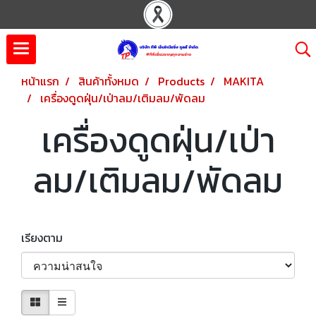
หน้าแรก
สินค้าทั้งหมด
Products
MAKITA
เครื่องดูดฝุ่น/เป่าลม/เติมลม/พัดลม
เครื่องดูดฝุ่น/เป่า
ลม/เติมลม/พัดลม
เรียงตาม