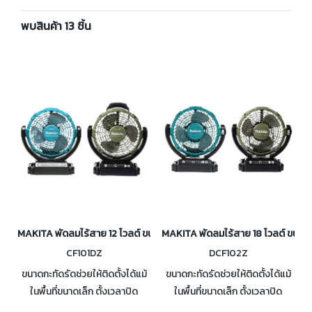
พบสินค้า 13 ชิ้น
MAKITA พัดลมไร้สาย 12 โวลต์ ขนาด 7 นิ้ว รุ่น CF101D
MAKITA พัดลมไร้สาย 18 โวลต์ ขนาด 7 
CF101DZ
DCF102Z
ขนาดกะทัดรัดช่วยให้ติดตั้งได้แม้
ขนาดกะทัดรัดช่วยให้ติดตั้งได้แม้
ในพื้นที่ขนาดเล็ก ตั้งเวลาปิด
ในพื้นที่ขนาดเล็ก ตั้งเวลาปิด
อัตโนมัติได้ 1,2,4 ชม. หมุนอัตโนมัติ
อัตโนมัติได้ 1,2,4 ชม. หมุนอัตโนมัติ