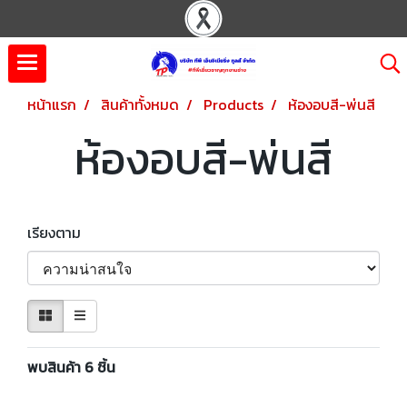
หน้าแรก
สินค้าทั้งหมด
Products
ห้องอบสี-พ่นสี
ห้องอบสี-พ่นสี
เรียงตาม
พบสินค้า 6 ชิ้น