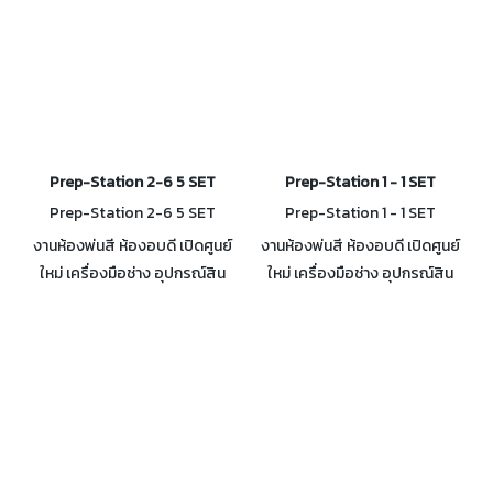
Prep-Station 2-6 5 SET
Prep-Station 1 - 1 SET
Prep-Station 2-6 5 SET
Prep-Station 1 - 1 SET
งานห้องพ่นสี ห้องอบดี เปิดศูนย์
งานห้องพ่นสี ห้องอบดี เปิดศูนย์
ใหม่ เครื่องมือช่าง อุปกรณ์สิน
ใหม่ เครื่องมือช่าง อุปกรณ์สิน
เปลือง สอบถามได้ครับ
เปลือง สอบถามได้ครับ