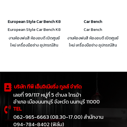
European Style Car Bench K8
Car Bench
European Style Car Bench K8
Car Bench
งานห้องพ่นสี ห้องอบดี เปิดศูนย์
งานห้องพ่นสี ห้องอบดี เปิดศูนย์
ใหม่ เครื่องมือช่าง อุปกรณ์สิน
ใหม่ เครื่องมือช่าง อุปกรณ์สิน
เปลือง สอบถามได้ครับ
เปลือง สอบถามได้ครับ
บริษัท ทีพี เอ็นจิเนียริ่ง ทูลส์ จำกัด
เลขที่ 99/117 หมู่ที่ 5 ตำบล ไทรม้า
อำเภอ เมืองนนทบุรี จังหวัด นนทบุรี 11000
TEL
062-965-6663 (08.30-17.00) สำนักงาน
094-784-8402 (ฟิล์ม)