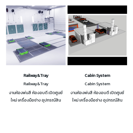
Railway&Tray
Cabin System
Railway&Tray
Cabin System
งานห้องพ่นสี ห้องอบดี เปิดศูนย์
งานห้องพ่นสี ห้องอบดี เปิดศูนย์
ใหม่ เครื่องมือช่าง อุปกรณ์สิน
ใหม่ เครื่องมือช่าง อุปกรณ์สิน
เปลือง สอบถามได้ครับ
เปลือง สอบถามได้ครับ