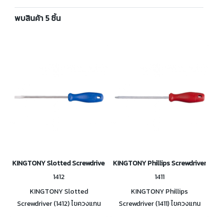
พบสินค้า 5 ชิ้น
KINGTONY Slotted Screwdriver ไขควงแกนกลม ด้าม PVC ปากแบน
KINGTONY Phillips Screwdriver ไ
1412
1411
KINGTONY Slotted
KINGTONY Phillips
Screwdriver (1412) ไขควงแกน
Screwdriver (1411) ไขควงแกน
กลม ด้าม PVC ปากแบน ผลิตตาม
กลม ด้าม PVC ปากแฉก