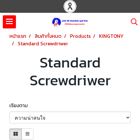
หน้าแรก
สินค้าทั้งหมด
Products
KINGTONY
Standard Screwdriwer
Standard
Screwdriwer
เรียงตาม