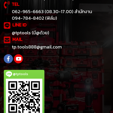
TEL
062-965-6663 (08.30-17.00) สำนักงาน
094-784-8402 (ฟิล์ม)
LINE ID
@tptools (มี@ด้วย)
MAIL
tp.tools888@gmail.com
@tptools