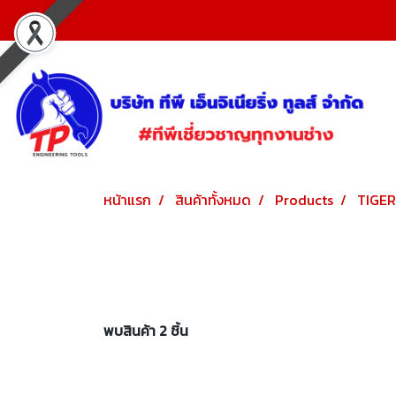
หน้าแรก
สินค้าทั้งหมด
Products
TIGE
พบสินค้า 2 ชิ้น