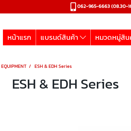
062-965-6663
(08.30-16
หน้าแรก
แบรนด์สินค้า
หมวดหมู่สิน
R EQUIPMENT
ESH & EDH Series
ESH & EDH Series