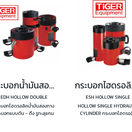
กระบอกน้ำมันสองทาง แบบดัน - ดึง รูทะลุแกนกลาง 30-150 TON
กระบอกไฮดร
EDH HOLLOW DOUBLE
ESH HOLLOW SINGLE
ะบอกไฮดรอลิคน้ำมันสองทาง
HOLLOW SINGLE HYDRAU
ะบอกแบบดัน - ดึง รูทะลุแกน
CYLINDER กระบอกไฮดรอล
กลาง HOLLOW DOUBLE
น้ำมันทางเดียว กระบอกแบบดั
RAULIC CYLINDER 30 - 150
ทะลุแกนกลาง กำลังอัด 13-