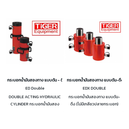
กระบอกน้ำมันสองทาง แบบดัน - ดึง กำลังอัด 10-300 ตัน
กระบอกน้ำมันสองทาง แบบดัน-ดึง (ไ
ED Double
EDX DOUBLE
DOUBLE ACTING HYDRAULIC
กระบอกน้ำมันสองทาง แบบดัน-
CYLINDER กระบอกน้ำมันสอง
ดึง (ไม่มีเกลียวปลายกระบอก)
ทาง กระบอกแบบดัน - ดึง กำลัง
DOUBLE HYDRAULIC
อัด 10-300 ตัน
CYLINDER กำลังอัด 50-1000
TON