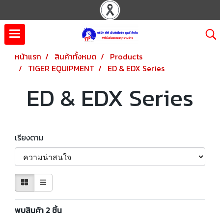
หน้าแรก
สินค้าทั้งหมด
Products
TIGER EQUIPMENT
ED & EDX Series
ED & EDX Series
เรียงตาม
พบสินค้า 2 ชิ้น