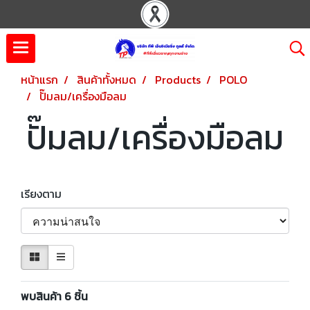
หน้าแรก
สินค้าทั้งหมด
Products
POLO
ปั๊มลม/เครื่องมือลม
ปั๊มลม/เครื่องมือลม
เรียงตาม
พบสินค้า 6 ชิ้น