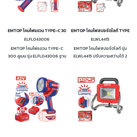
EMTOP โคมไฟแขวน TYPE-C 300 ลูเมน รุ่น ELFL043006
EMTOP โคมไฟสปอร์ตไลท์ TYPE-C 90
ELFL043006
ELWL4415
EMTOP โคมไฟแขวน TYPE-C
EMTOP โคมไฟสปอร์ตไลท์ รุ่น
300 ลูเมน รุ่น ELFL043006 ฐาน
ELWL4415 ปรับความสว่างได้ 2
ด้ามจับเป็นแม่เหล็ก หลอด LED
ระดับ 900 / 500 ลูเมน ชาร์จไฟ
3.5 วัตต์ แบตเตอรี่ลิเธียม
ด้วยสาย USB
โพลิเมอร์ในตัว