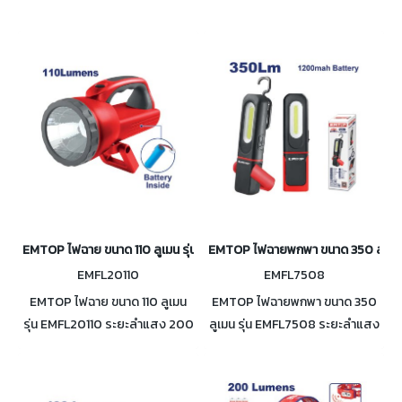
EMTOP ไฟฉาย ขนาด 110 ลูเมน รุ่น EMFL20110
EMTOP ไฟฉายพกพา ขนาด 350 ลูเมน 
EMFL20110
EMFL7508
EMTOP ไฟฉาย ขนาด 110 ลูเมน
EMTOP ไฟฉายพกพา ขนาด 350
รุ่น EMFL20110 ระยะลำแสง 200
ลูเมน รุ่น EMFL7508 ระยะลำแสง
เมตร กันน้ำและฝุ่น IP54 แบตเตอรี่
20 เมตร แบตเตอรี่ 1200mah มี
ลิเธียมไอออน 1500 มิลลิแอมป์
ตะขอสำหรับแขวน