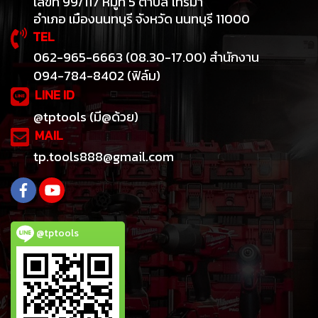
เลขที่ 99/117 หมู่ที่ 5 ตำบล ไทรม้า
อำเภอ เมืองนนทบุรี จังหวัด นนทบุรี 11000
TEL
062-965-6663 (08.30-17.00) สำนักงาน
094-784-8402 (ฟิล์ม)
LINE ID
@tptools (มี@ด้วย)
MAIL
tp.tools888@gmail.com
@tptools