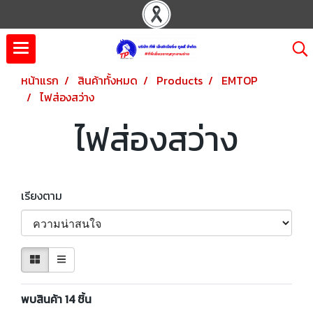
หน้าแรก
สินค้าทั้งหมด
Products
EMTOP
ไฟส่องสว่าง
ไฟส่องสว่าง
เรียงตาม
พบสินค้า 14 ชิ้น