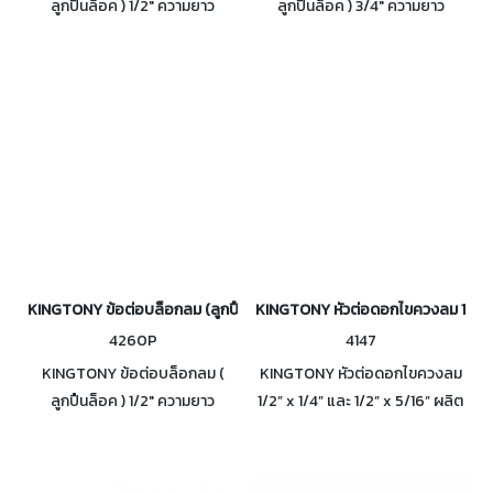
ลูกปืนล็อค ) 1/2" ความยาว
ลูกปืนล็อค ) 3/4" ความยาว
67mm. ผลิตตามมาตรฐาน 3121
4,7,10,13นิ้ว ผลิตตามมาตรฐาน
DIN 3121
KINGTONY ข้อต่อบล็อกลม (ลูกปืนล็อค) 1/2" ความยาว 3,5,10นิ้ว
KINGTONY หัวต่อดอกไขควงลม 1/2” x 
4260P
4147
KINGTONY ข้อต่อบล็อกลม (
KINGTONY หัวต่อดอกไขควงลม
ลูกปืนล็อค ) 1/2" ความยาว
1/2” x 1/4” และ 1/2” x 5/16” ผลิต
3,5,10นิ้ว ผลิตตามมาตรฐาน DIN
ตามมาตรฐาน DIN 7427
3121