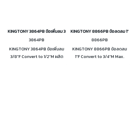
KINGTONY 3864PB ข้อเพิ่มลม 3/8”F Convert to 1/2”M
KINGTONY 8866PB ข้อลดลม 1”F Co
3864PB
8866PB
KINGTONY 3864PB ข้อเพิ่มลม
KINGTONY 8866PB ข้อลดลม
3/8”F Convert to 1/2”M ผลิต
1”F Convert to 3/4”M Max.
ตามมาตรฐาน DIN 3121
torque: 1412 Nm ผลิตตาม
มาตรฐาน DIN 3121