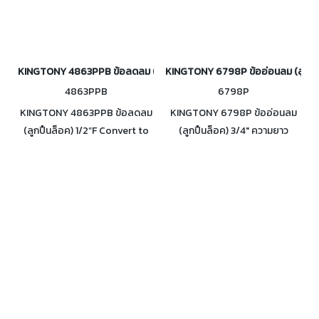
KINGTONY 4863PPB ข้อลดลม (ลูกปืนล็อค) 1/2”F Convert to 3/8”M
KINGTONY 6798P ข้ออ่อนลม (ลูกปื
4863PPB
6798P
KINGTONY 4863PPB ข้อลดลม
KINGTONY 6798P ข้ออ่อนลม
(ลูกปืนล็อค) 1/2”F Convert to
(ลูกปืนล็อค) 3/4" ความยาว
3/8”M Max. torque 202 Nm
108mm. ผลิตตามมาตรฐาน DIN
ผลิตตามมาตรฐาน DIN 3121
3121