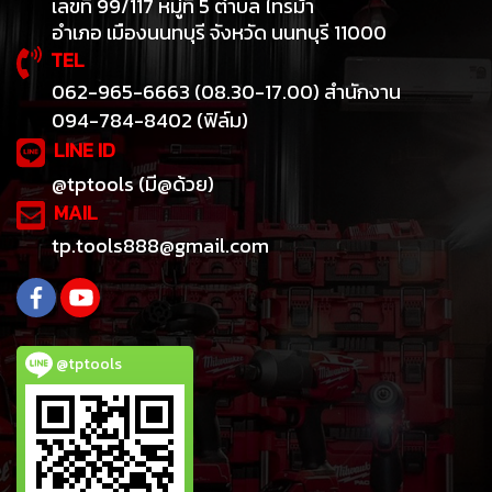
เลขที่ 99/117 หมู่ที่ 5 ตำบล ไทรม้า
อำเภอ เมืองนนทบุรี จังหวัด นนทบุรี 11000
TEL
062-965-6663 (08.30-17.00) สำนักงาน
094-784-8402 (ฟิล์ม)
LINE ID
@tptools (มี@ด้วย)
MAIL
tp.tools888@gmail.com
@tptools