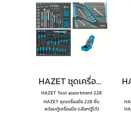
HAZET ชุดเครื่องมือ 228 ชิ้น พร้อมตู้เครื่องมือ (เลือกตู้ได้)
HAZET Tool assortment 228
HAZET ชุดเครื่องมือ 228 ชิ้น
HAZ
พร้อมตู้เครื่องมือ (เลือกตู้ได้)
HAZ
แบบช