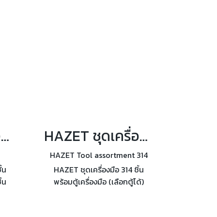
HAZET ตู้เครื่องมือช่าง 8 ชั้น พร้อมเครื่องมือ 321 , 440 ชิ้น
HAZET ชุดเครื่องมือ 314 ชิ้น พร้อมตู้เครื่องมือ (เลือกตู้ได้)
HAZET Tool assortment 314
้น
HAZET ชุดเครื่องมือ 314 ชิ้น
ิ้น
พร้อมตู้เครื่องมือ (เลือกตู้ได้)