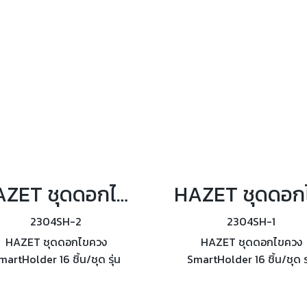
HAZET ชุดดอกไขควง SmartHolder 16 ชิ้น/ชุด รุ่น 2304SH-2
2304SH-2
2304SH-1
HAZET ชุดดอกไขควง
HAZET ชุดดอกไขควง
martHolder 16 ชิ้น/ชุด รุ่น
SmartHolder 16 ชิ้น/ชุด รุ
2304SH-2
2304SH-1