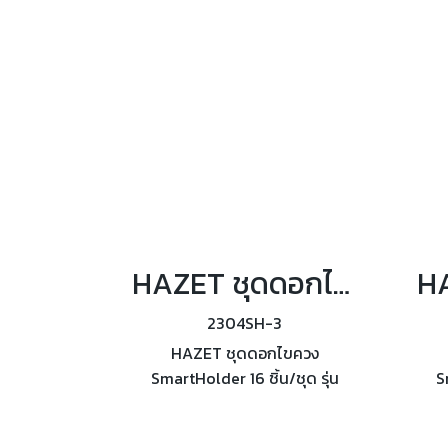
HAZET ชุดดอกไขควง SmartHolder 16 ชิ้น/ชุด รุ่น 2304SH-3
2304SH-3
HAZET ชุดดอกไขควง
SmartHolder 16 ชิ้น/ชุด รุ่น
S
2304SH-3