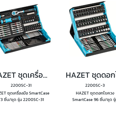
HAZET ชุดเครื่องมือ SmartCase 73 ชิ้น/ชุด รุ่น 2200SC-31
2200SC-31
2200SC-3
ET ชุดเครื่องมือ SmartCase
HAZET ชุดดอกไขควง
3 ชิ้น/ชุด รุ่น 2200SC-31
SmartCase 96 ชิ้น/ชุด รุ่
2200SC-3