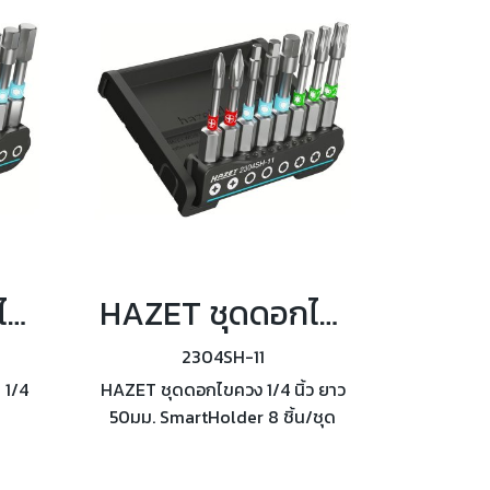
HAZET ชุดดอกไขควง SmartHolder 8 ชิ้น/ชุด รุ่น 2304SH-12
HAZET ชุดดอกไขควง SmartHolder 8 ชิ้น/ชุด รุ่น 2304SH-11
2304SH-11
 1/4
HAZET ชุดดอกไขควง 1/4 นิ้ว ยาว
50มม. SmartHolder 8 ชิ้น/ชุด
่น
รุ่น 2304SH-11