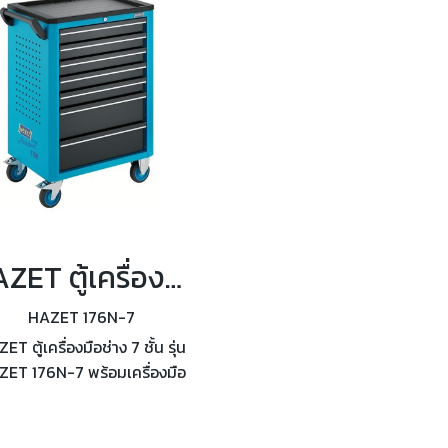
HAZET ตู้เครื่องมือช่าง 7 ชั้น รุ่น HAZET 176N-7 พร้อมเครื่องมือแบบชุด
HAZET 176N-7
ET ตู้เครื่องมือช่าง 7 ชั้น รุ่น
ET 176N-7 พร้อมเครื่องมือ
ุด 147, 187 , 193 , 204 , 292
ชิ้น