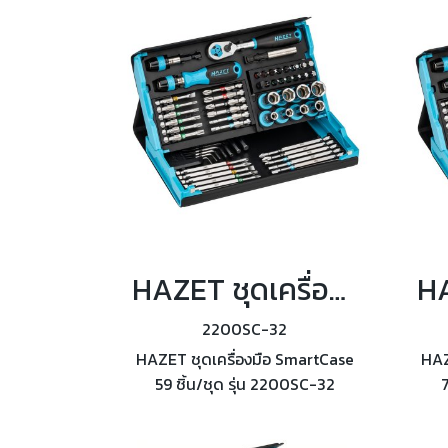
HAZET ชุดเครื่องมือ SmartCase 59 ชิ้น/ชุด รุ่น 2200SC-32
2200SC-32
HAZET ชุดเครื่องมือ SmartCase
HAZ
59 ชิ้น/ชุด รุ่น 2200SC-32
7