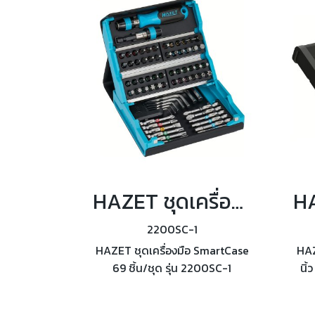
HAZET ชุดเครื่องมือ SmartCase 69 ชิ้น/ชุด รุ่น 2200SC-1
2200SC-1
HAZET ชุดเครื่องมือ SmartCase
HAZ
69 ชิ้น/ชุด รุ่น 2200SC-1
นิ