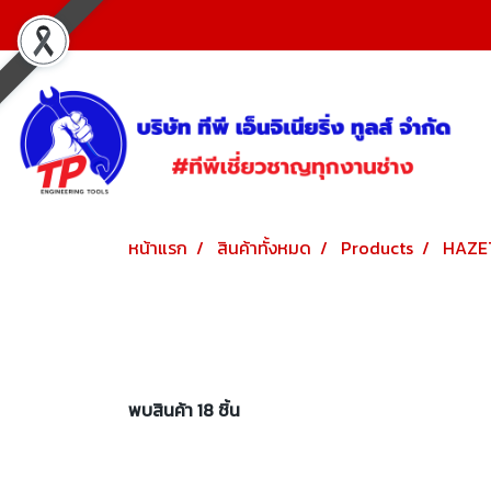
หน้าแรก
สินค้าทั้งหมด
Products
HAZE
พบสินค้า 18 ชิ้น