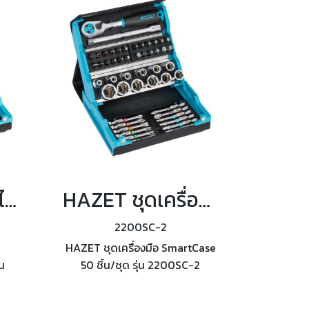
HAZET ชุดดอกไขควง SmartCase 96 ชิ้น/ชุด รุ่น 2200SC-3
HAZET ชุดเครื่องมือ SmartCase 50 ชิ้น/ชุด รุ่น 2200SC-2
2200SC-2
HAZET ชุดเครื่องมือ SmartCase
น
50 ชิ้น/ชุด รุ่น 2200SC-2