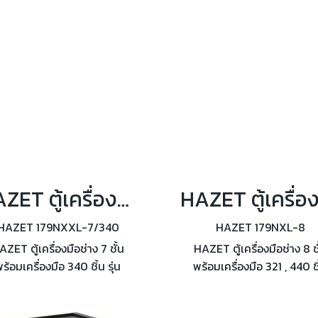
HAZET ตู้เครื่องมือช่าง 7 ชั้น พร้อมเครื่องมือ 340 ชิ้น รุ่น 179NXXL-7/340
HAZET 179NXXL-7/340
HAZET 179NXL-8
AZET ตู้เครื่องมือช่าง 7 ชั้น
HAZET ตู้เครื่องมือช่าง 8 ชั
ร้อมเครื่องมือ 340 ชิ้น รุ่น
พร้อมเครื่องมือ 321 , 440 ช
179NXXL-7/340