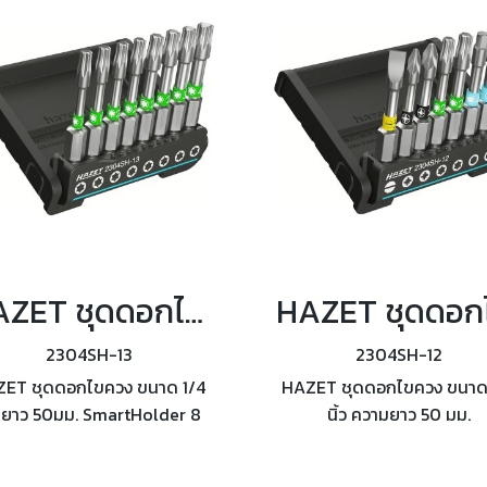
HAZET ชุดดอกไขควง SmartHolder 8 ชิ้น/ชุด รุ่น 2304SH-13
2304SH-13
2304SH-12
ET ชุดดอกไขควง ขนาด 1/4
HAZET ชุดดอกไขควง ขนาด
้ว ยาว 50มม. SmartHolder 8
นิ้ว ความยาว 50 มม.
ชิ้น/ชุด รุ่น 2304SH-13
SmartHolder 8 ชิ้น/ชุด รุ
2304SH-12