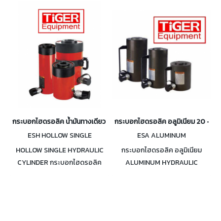
HYDRAULIC CYLINDER 30 -
150 ตัน
กระบอกไฮดรอลิค น้ำมันทางเดียว แบบดัน รูทะลุแกนกลาง 13-95 TON
กระบอกไฮดรอลิค อลูมิเนียม 20 - 1
ESH HOLLOW SINGLE
ESA ALUMINUM
HOLLOW SINGLE HYDRAULIC
กระบอกไฮดรอลิค อลูมิเนียม
CYLINDER กระบอกไฮดรอลิค
ALUMINUM HYDRAULIC
น้ำมันทางเดียว กระบอกแบบดัน รู
CYLINDER กำลังอัด 20 - 100
ทะลุแกนกลาง กำลังอัด 13-95
TON
TON