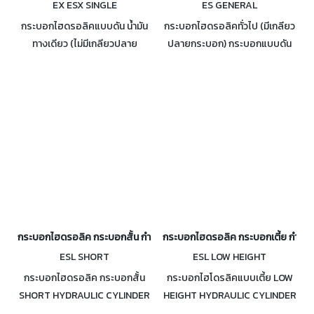
EX ESX SINGLE
ES GENERAL
กระบอกไฮดรอลิคแบบดัน น้ำมัน
กระบอกไฮดรอลิคทั่วไป (มีเกลียว
ทางเดียว (ไม่มีเกลียวปลาย
ปลายกระบอก) กระบอกแบบดัน
กระบอก) SINGLE HYDRAULIC
GENERAL HYDRAULIC
CYLINDER 10-1000 ตัน
CYLINDER กำลังอัด 5-100 ตัน
กระบอกไฮดรอลิค กระบอกสั้น กำลังอัด 10 - 100 ตัน
กระบอกไฮดรอลิค กระบอกเตี้ย กำลังอ
ESL SHORT
ESL LOW HEIGHT
กระบอกไฮดรอลิค กระบอกสั้น
กระบอกไฮโดรลิคแบบเตี้ย LOW
SHORT HYDRAULIC CYLINDER
HEIGHT HYDRAULIC CYLINDER
กำลังอัด 10 - 100 ตัน
กำลังอัด 5 - 200 ตัน