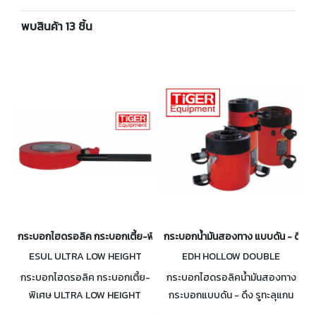
พบสินค้า 13 ชิ้น
กระบอกไฮดรอลิค กระบอกเตี้ย-พิเศษ 56 - 207 TON
กระบอกน้ำมันสองทาง แบบดัน - ดึง 
ESUL ULTRA LOW HEIGHT
EDH HOLLOW DOUBLE
กระบอกไฮดรอลิค กระบอกเตี้ย-
กระบอกไฮดรอลิคน้ำมันสองทาง
พิเศษ ULTRA LOW HEIGHT
กระบอกแบบดัน - ดึง รูทะลุแกน
CYLINDER 56 - 207 TON
กลาง HOLLOW DOUBLE