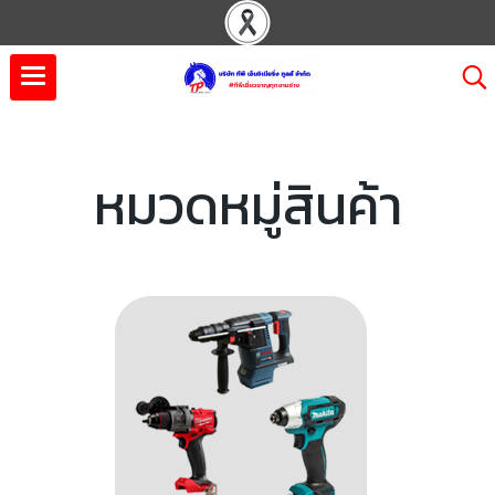
หมวดหมู่สินค้า