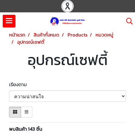
หน้าแรก
สินค้าทั้งหมด
Products
หมวดหมู่
อุปกรณ์เซฟตี้
อุปกรณ์เซฟตี้
เรียงตาม
พบสินค้า 143 ชิ้น