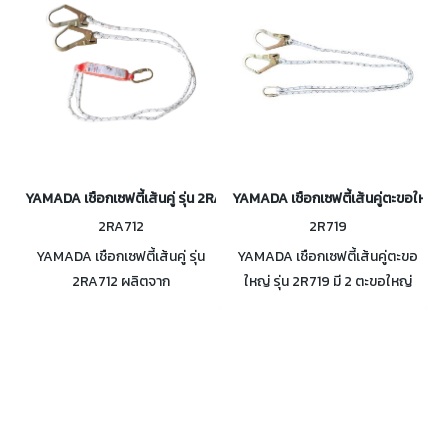
YAMADA เชือกเซฟตี้เส้นคู่ รุ่น 2RA712
YAMADA เชือกเซฟตี้เส้นคู่ตะขอใหญ่ ร
2RA712
2R719
YAMADA เชือกเซฟตี้เส้นคู่ รุ่น
YAMADA เชือกเซฟตี้เส้นคู่ตะขอ
2RA712 ผลิตจาก
ใหญ่ รุ่น 2R719 มี 2 ตะขอใหญ่
Polyester100% มี 2 ตะขอใหญ่
เหมาะสำหรับผู้ใช้งานที่มีน้ำหนักไม่
สำหรับผู้ใช้งานที่มีน้ำหนักไม่เกิน
เกิน 100kg. มาตรฐาน CE EN354
100kg. มาตรฐาน CE
EN355:2002