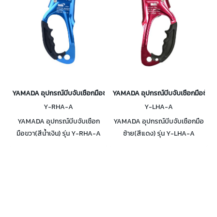
YAMADA อุปกรณ์บีบจับเชือกมือขวา(สีน้ำเงิน) รุ่น Y-RHA-A
YAMADA อุปกรณ์บีบจับเชือกมือซ้าย(
Y-RHA-A
Y-LHA-A
YAMADA อุปกรณ์บีบจับเชือก
YAMADA อุปกรณ์บีบจับเชือกมือ
มือขวา(สีน้ำเงิน) รุ่น Y-RHA-A
ซ้าย(สีแดง) รุ่น Y-LHA-A
ผลิตจากอลูมิเนียม แข็งแรง น้ำ
อุปกรณ์บีบจับเชือก มือจับซ้าย รับ
หนักเบา รับน้ำหนักได้ 400 Kg. ใช้
น้ำหนักได้ 400 Kg. ใช้กับเชือกที่มี
กับเชือกที่มีขนาด 8-13 มม.
ขนาด 8-13 มม.