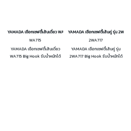
YAMADA เชือกเซฟตี้เส้นเดี่ยว WA715
YAMADA เชือกเซฟตี้เส้นคู่ รุ่น 2WA71
WA715
2WA717
YAMADA เชือกเซฟตี้เส้นเดี่ยว
YAMADA เชือกเซฟตี้เส้นคู่ รุ่น
WA715 Big Hook รับน้ำหนักได้
2WA717 Big Hook รับน้ำหนักได้
23 kN (2,345 Kg.) ตามมาตรฐาน
23 kN (2,345 Kg.) ตามมาตรฐาน
CE ทดสอบจริง สามารถรับน้ำ
CE ทดสอบจริง สามารถรับน้ำ
หนักได้ถึง 31 kN (3,161 Kg.)
หนักได้ถึง 31 kN (3,161 Kg.)