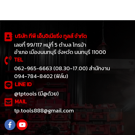
400/0-1500 รอบต่อนาที
บิดสูงสุด 80N.m ขนาดหัวบล็อก
1/2 นิ้ว
บริษัท ทีพี เอ็นจิเนียริ่ง ทูลส์ จำกัด
เลขที่ 99/117 หมู่ที่ 5 ตำบล ไทรม้า
อำเภอ เมืองนนทบุรี จังหวัด นนทบุรี 11000
TEL
062-965-6663 (08.30-17.00) สำนักงาน
094-784-8402 (ฟิล์ม)
LINE ID
@tptools (มี@ด้วย)
MAIL
tp.tools888@gmail.com