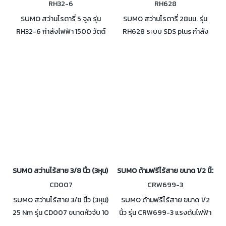
RH32-6
RH628
SUMO สว่านโรตารี่ 5 จูล รุ่น
SUMO สว่านโรตารี่ 28มม. รุ่น
RH32-6 กำลังไฟฟ้า 1500 วัตต์
RH628 ระบบ SDS plus กำลัง
แรงกระแทก 5 จูล ความเร็วในการ
ไฟฟ้า 850 วัตต์ แรงกระแทก 3.2
กระแทก 4300 ครั้งต่อนาที
จูล ความเร็วในการกระแทก 5000
ความเร็วรอบ 950 รอบต่อนาที
ครั้ง/นาที
SUMO สว่านไร้สาย 3/8 นิ้ว (3หุน) 25 Nm รุ่น CD007
SUMO ด้ามฟรีไร้สาย ขนาด 1/2 นิ้ว ร
CD007
CRW699-3
SUMO สว่านไร้สาย 3/8 นิ้ว (3หุน)
SUMO ด้ามฟรีไร้สาย ขนาด 1/2
25 Nm รุ่น CD007 ขนาดหัวจับ 10
นิ้ว รุ่น CRW699-3 แรงดันไฟฟ้า
mm มาพร้อมความเร็วรอบ 0-
12 โวลต์ ขนาดความจุ 2.0Ah แรง