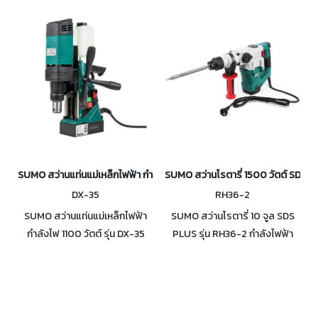
ความเร็วรอบสูงสุด 2300 RPM
กระแทก 5500IPM
อัตราการกระแทกสูงสุด 3200
BPM
SUMO สว่านแท่นแม่เหล็กไฟฟ้า กำลังไฟ 1100 วัตต์ รุ่น DX-35
SUMO สว่านโรตารี่ 1500 วัตต์ SDS PL
DX-35
RH36-2
SUMO สว่านแท่นแม่เหล็กไฟฟ้า
SUMO สว่านโรตารี่ 10 จูล SDS
กำลังไฟ 1100 วัตต์ รุ่น DX-35
PLUS รุ่น RH36-2 กำลังไฟฟ้า
ความลึกสูงสุด 50mm แรงยึด
1500W แรงกระแทก 10J ความเร็ว
เกาะแม่เหล็ก 10,000 นิวตัน
ในการกระแทก 4000IPM
ความเร็วรอบ 500RPM น้ำหนัก
เครื่อง 7.0 kg