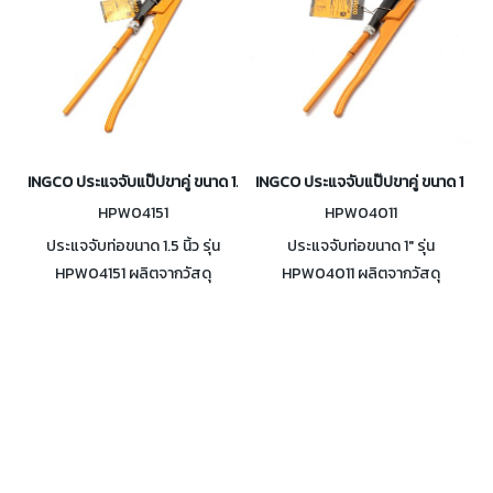
INGCO ประแจจับแป๊ปขาคู่ ขนาด 1.5 นิ้ว (จับท่อ 55 มม.) รุ่น HPW04151
INGCO ประแจจับแป๊ปขาคู่ ขนาด 1 นิ้ว 
HPW04151
HPW04011
ประแจจับท่อขนาด 1.5 นิ้ว รุ่น
ประแจจับท่อขนาด 1" รุ่น
HPW04151 ผลิตจากวัสดุ
HPW04011 ผลิตจากวัสดุ
Carbon steel จับท่อขนาดเส้น
Carbon steel จับท่อขนาดเส้น
ผ่านศูนย์กลางสูงสุด 55 mm
ผ่านศูนย์กลางสูงสุด 40 mm