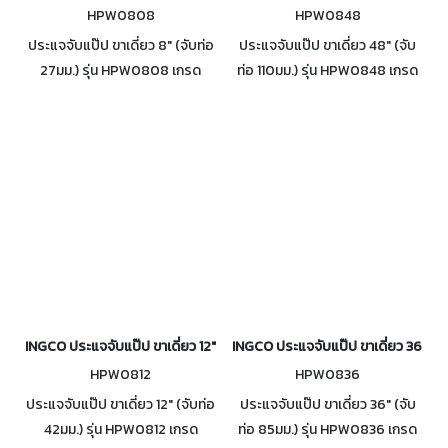
HPW0808
HPW0848
ประแจจับแป๊ป ขาเดี่ยว 8" (จับท่อ
ประแจจับแป๊ป ขาเดี่ยว 48" (จับ
27มม.) รุ่น HPW0808 เกรด
ท่อ 110มม.) รุ่น HPW0848 เกรด
Industrial เหมาะสำหรับงานหนัก
Industrial เหมาะสำหรับงานหนัก
ฟันผลิตจากเหล็ก Carbon Steel
ฟันผลิตจากเหล็ก Carbon Steel
ด้ามทำมาจากเหล็กหล่อ
ด้ามทำมาจากเหล็กหล่อ
INGCO ประแจจับแป๊ป ขาเดี่ยว 12" (จับท่อ 42มม.) รุ่น HPW0812
INGCO ประแจจับแป๊ป ขาเดี่ยว 36" (จ
HPW0812
HPW0836
ประแจจับแป๊ป ขาเดี่ยว 12" (จับท่อ
ประแจจับแป๊ป ขาเดี่ยว 36" (จับ
42มม.) รุ่น HPW0812 เกรด
ท่อ 85มม.) รุ่น HPW0836 เกรด