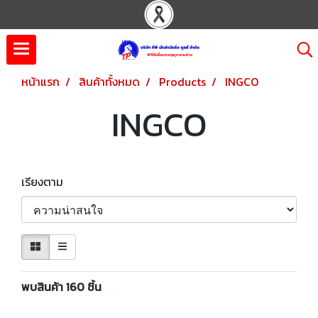
หน้าแรก
สินค้าทั้งหมด
Products
INGCO
INGCO
เรียงตาม
พบสินค้า 160 ชิ้น