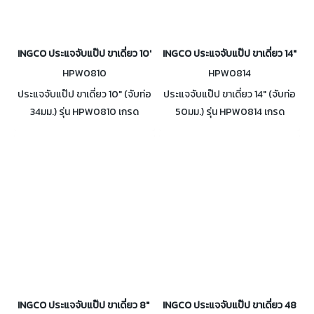
INGCO ประแจจับแป๊ป ขาเดี่ยว 10" (จับท่อ 34มม.) รุ่น HPW0810
INGCO ประแจจับแป๊ป ขาเดี่ยว 14" (จั
HPW0810
HPW0814
ประแจจับแป๊ป ขาเดี่ยว 10" (จับท่อ
ประแจจับแป๊ป ขาเดี่ยว 14" (จับท่อ
34มม.) รุ่น HPW0810 เกรด
50มม.) รุ่น HPW0814 เกรด
Industrial เหมาะสำหรับงานหนัก
Industrial เหมาะสำหรับงานหนัก
ฟันผลิตจากเหล็ก Carbon Steel
ฟันผลิตจากเหล็ก Carbon Steel
ด้ามทำมาจากเหล็กหล่อ
ด้ามทำมาจากเหล็กหล่อ
INGCO ประแจจับแป๊ป ขาเดี่ยว 8" (จับท่อ 27มม.) รุ่น HPW0808
INGCO ประแจจับแป๊ป ขาเดี่ยว 48" (จั