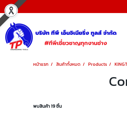
หน้าแรก
สินค้าทั้งหมด
Products
KING
Co
พบสินค้า 19 ชิ้น