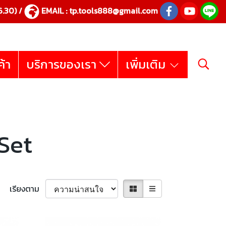
.30) /
EMAIL :
tp.tools888@gmail.com
ค้า
บริการของเรา
เพิ่มเติม
Set
เรียงตาม