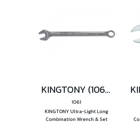
KINGTONY (1061) ประแจแหวนข้างปากตาย ตัวยาว ขนาด 6 ถึง 32mm.
1061
KINGTONY Ultra-Light Long
Combination Wrench & Set
Co
(1061) ประแจแหวนข้างปากตาย
ประ
ตัวยาว ขนาด 6 ถึง 32mm. ผลิต