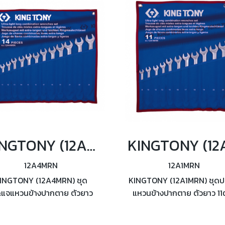
KINGTONY (12A4MRN) ชุดประแจแหวนข้างปากตาย ตัวยาว 14ตัว/ชุด
12A4MRN
12A1MRN
INGTONY (12A4MRN) ชุด
KINGTONY (12A1MRN) ชุดป
ะแจแหวนข้างปากตาย ตัวยาว
แหวนข้างปากตาย ตัวยาว 11ต
4ตัว/ชุด ผลิตตามมาตรฐาน
ชุด ผลิตตามมาตรฐาน DIN31
DIN3113 / ISO7738
ISO7738