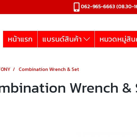
062-965-6663
(08.30-16
หน้าแรก
แบรนด์สินค้า
หมวดหมู่สิน
TONY
Combination Wrench & Set
mbination Wrench & 