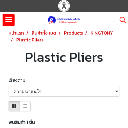
หน้าแรก
สินค้าทั้งหมด
Products
KINGTONY
Plastic Pliers
Plastic Pliers
เรียงตาม
พบสินค้า 1 ชิ้น