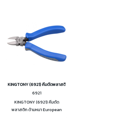
KINGTONY (6921) คีมตัดพลาสติก ด้ามหนา Plastic Pliers
6921
KINGTONY (6921) คีมตัด
พลาสติก ด้ามหนา European
Style Plastic Pliers