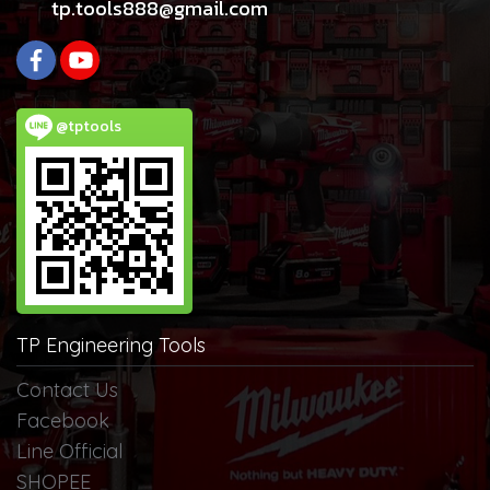
tp.tools888@gmail.com
@tptools
TP Engineering Tools
Contact Us
Facebook
Line Official
SHOPEE