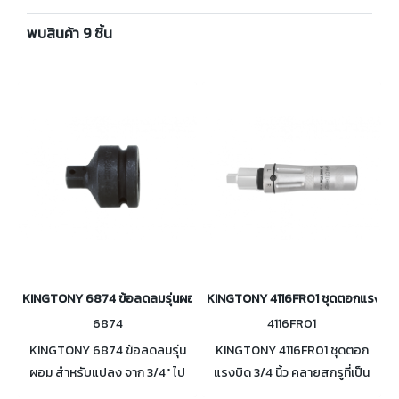
พบสินค้า 9 ชิ้น
KINGTONY 6874 ข้อลดลมรุ่นผอม ขนาด 3/4 เป็น 1/2 นิ้ว
KINGTONY 4116FR01 ชุดตอกแรงบิด 3/
6874
4116FR01
KINGTONY 6874 ข้อลดลมรุ่น
KINGTONY 4116FR01 ชุดตอก
ผอม สำหรับแปลง จาก 3/4" ไป
แรงบิด 3/4 นิ้ว คลายสกรูที่เป็น
เป็น 1/2" วัสดุเหล็กโลหะผสม
สนิมหรือแข็งออกโดยไม่ทำให้สกรู