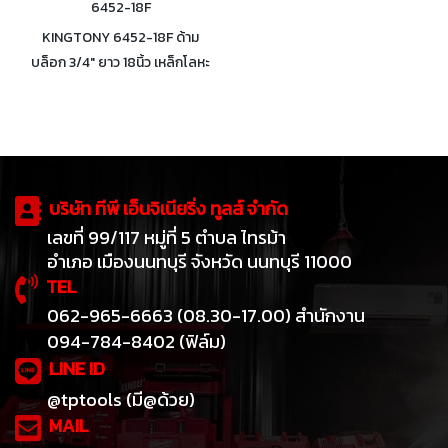
6452-18F
KINGTONY 6452-18F ด้าม
บล็อก 3/4" ยาว 18นิ้ว เหล็กโลหะ
ผสมโครเมียมวานาเดียม ขัดมัน,
ชุบโครเมียม ผลิตตามมาตรฐาน
DIN 3122
บริษัท ทีพี เอ็นจิเนียริ่ง ทูลส์ จำกัด
เลขที่ 99/117 หมู่ที่ 5 ตำบล ไทรม้า
อำเภอ เมืองนนทบุรี จังหวัด นนทบุรี 11000
TEL
062-965-6663 (08.30-17.00) สำนักงาน
094-784-8402 (ฟิล์ม)
LINE ID
@tptools (มี@ด้วย)
MAIL