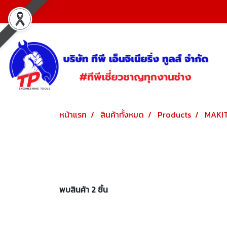
หน้าแรก
สินค้าทั้งหมด
Products
MAKI
พบสินค้า 2 ชิ้น