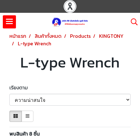
หน้าแรก
สินค้าทั้งหมด
Products
KINGTONY
L-type Wrench
L-type Wrench
เรียงตาม
พบสินค้า 8 ชิ้น