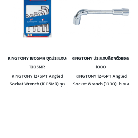
KINGTONY 1805MR ชุดประแจบล็อกตัวแอล 2 หัว (12,6เหลี่ยม) 5ตัว/ชุด
KINGTONY ประแจบล็อกตัวแอล 2 หัว (
1805MR
1080
KINGTONY 12+6PT Angled
KINGTONY 12+6PT Angled
Socket Wrench (1805MR) ชุด
Socket Wrench (1080) ประแจ
ประแจบล็อกตัวแอล 2 หัว
บล็อกตัวแอล 2 หัว (12,6เหลี่ยม)
(12,6เหลี่ยม) 5ตัว/ชุด บรรจุใน
ขนาด 6 ถึง 32mm.
กล่อง