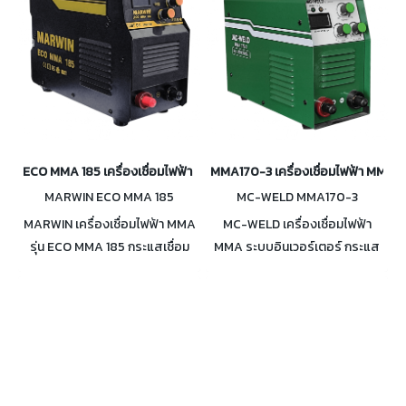
ECO MMA 185 เครื่องเชื่อมไฟฟ้า MMA กระแสเชื่อม 20-130A
MMA170-3 เครื่องเชื่อมไฟฟ้า MMA ร
MARWIN ECO MMA 185
MC-WELD MMA170-3
MARWIN เครื่องเชื่อมไฟฟ้า MMA
MC-WELD เครื่องเชื่อมไฟฟ้า
รุ่น ECO MMA 185 กระแสเชื่อม
MMA ระบบอินเวอร์เตอร์ กระแส
20-130A สำหรับลวด 1.6-3.2มม.
เชื่อม 20-170A รุ่น MMA150-3
Duty cycle 100% ที่ 101A ป้งกัน
เชื่อมง่าย มีระบบป้องกันลวดติด
ลวดติดชิ้นงาน
ชิ้นงาน Duty cycle 100% ที่ 131A