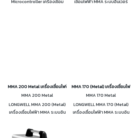
Microcontroller เครื่องเชื่อม
เชื่อมไฟฟ้า MMA ระบบอินเวอร์
ไฟฟ้า MMA ระบบอินเวอร์เตอร์
เตอร์ 100% Duty Cycle เคส
100% Duty Cycle เคส HDPE
HDPE ป้องกันไฟรั่วไปดูด กระแส
ป้องกันไฟรั่วไฟดูด ประหยัด
เชื่อม 20 - 215A
พลังงาน กระแสเชื่อม 20 - 215A
MMA 200 Metal เครื่องเชื่อมไฟฟ้า MMA อินเวอร์เตอร์ 20-200A
MMA 170 (Metal) เครื่องเชื่อมไฟฟ้า
MMA 200 Metal
MMA 170 Metal
LONGWELL MMA 200 (Metal)
LONGWELL MMA 170 (Metal)
เครื่องเชื่อมไฟฟ้า MMA ระบบอิน
เครื่องเชื่อมไฟฟ้า MMA ระบบอิน
เวอร์เตอร์ 100% Duty Cycle
เวอร์เตอร์ 100% Duty Cycle
กระแสเชื่อมคงที่ ลวดไม่ติดชิ้นงาน
กระแสเชื่อมคงที่ ลวดไม่ติดชิ้นงาน
กระแสเชื่อม 20 - 200A
กระแสเชื่อม 20 - 170A