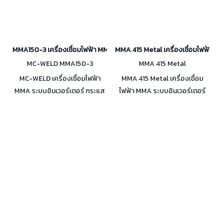
MMA150-3 เครื่องเชื่อมไฟฟ้า MMA ระบบอินเวอร์เตอร์ กระแสเชื่อม 20-
MMA 415 Metal เครื่องเชื่อมไฟฟ้า M
MC-WELD MMA150-3
MMA 415 Metal
MC-WELD เครื่องเชื่อมไฟฟ้า
MMA 415 Metal เครื่องเชื่อม
MMA ระบบอินเวอร์เตอร์ กระแส
ไฟฟ้า MMA ระบบอินเวอร์เตอร์
เชื่อม 20-150A รุ่น MMA150-3
100% Duty Cycle กระแสเชื่อม
เชื่อมง่าย มีระบบป้องกันลวดติด
คงที่ ป้องกันลวดติด กระแสเชื่อม
ชิ้นงาน Duty cycle 100% ที่ 116A
20 - 415A ระบบช่วยอาร์ค