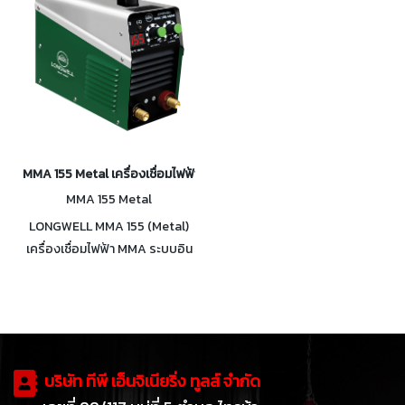
MMA 155 Metal เครื่องเชื่อมไฟฟ้า MMA อินเวอร์เตอร์ 20-155A
MMA 155 Metal
LONGWELL MMA 155 (Metal)
เครื่องเชื่อมไฟฟ้า MMA ระบบอิน
เวอร์เตอร์ 100% Duty Cycle
กระแสเชื่อมคงที่ ลวดไม่ติดชิ้นงาน
กระแสเชื่อม 20 - 155A
บริษัท ทีพี เอ็นจิเนียริ่ง ทูลส์ จำกัด