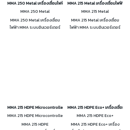
MMA 250 Metal เครื่องเชื่อมไฟฟ้า MMA ระบบอินเวอร์เตอร์ 20 - 250A
MMA 215 Metal เครื่องเชื่อมไฟฟ้า M
MMA 250 Metal
MMA 215 Metal
MMA 250 Metal เครื่องเชื่อม
MMA 215 Metal เครื่องเชื่อม
ไฟฟ้า MMA ระบบอินเวอร์เตอร์
ไฟฟ้า MMA ระบบอินเวอร์เตอร์
100% Duty Cycle กระแสเชื่อม
100% Duty Cycle กระแสเชื่อม
คงที่ ป้องกันลวดติด กระแสเชื่อม
คงที่ ป้องกันลวดติด กระแสเชื่อม
20 - 250A กันน้ำฝุ่น IP23
20 - 215A
MMA 215 HDPE Microcontroller เครื่องเชื่อมไฟฟ้า MMA ระบบอินเวอร์เต
MMA 215 HDPE Eco+ เครื่องเชื่อมไฟ
MMA 215 HDPE Microcontrolle
MMA 215 HDPE Eco+
r
MMA 215 HDPE
MMA 215 HDPE Eco+ เครื่อง