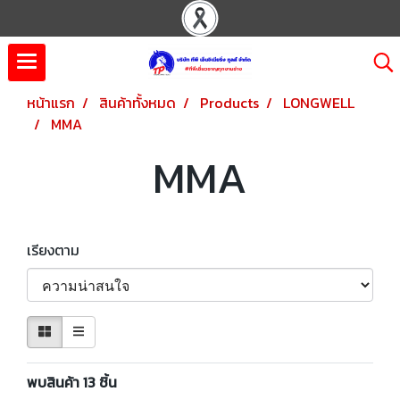
หน้าแรก
สินค้าทั้งหมด
Products
LONGWELL
MMA
MMA
เรียงตาม
พบสินค้า 13 ชิ้น