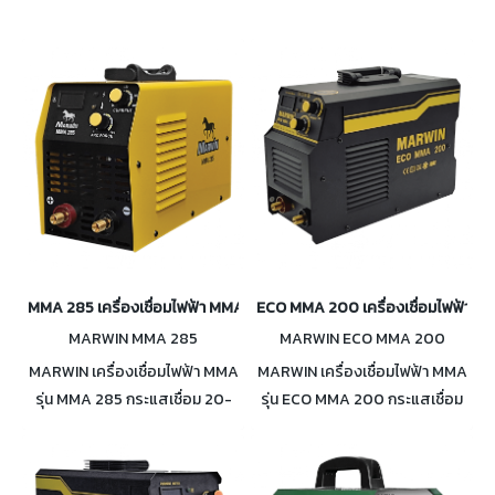
MMA 285 เครื่องเชื่อมไฟฟ้า MMA กระแสเชื่อม 20-140A
ECO MMA 200 เครื่องเชื่อมไฟฟ้า M
MARWIN MMA 285
MARWIN ECO MMA 200
MARWIN เครื่องเชื่อมไฟฟ้า MMA
MARWIN เครื่องเชื่อมไฟฟ้า MMA
รุ่น MMA 285 กระแสเชื่อม 20-
รุ่น ECO MMA 200 กระแสเชื่อม
140A Duty cycle 100% ที่ 108A
20-140A สำหรับลวด 1.6-3.2มม.
กันน้ำและฝุ่น IP23
ป้องกันลวดติดชิ้นงาน Duty
cycle 100% ที่ 108A