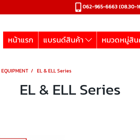
062-965-6663
(08.30-16
หน้าแรก
แบรนด์สินค้า
หมวดหมู่สิน
R EQUIPMENT
EL & ELL Series
EL & ELL Series