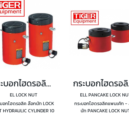
กระบอกไฮดรอลิค ล๊อกนัท กำลังอัด 10 - 150 ตัน
กระบอกไ
EL LOCK NUT
ELL PANCAKE LOCK NU
บอกไฮดรอลิค ล๊อกนัท LOCK
กระบอกไฮดรอลิคแพนเค้ก - 
 HYDRAULIC CYLINDER 10
นัท PANCAKE LOCK NU
- 150 ตัน
HYDRAULIC CYLINDER 60
520 ตัน