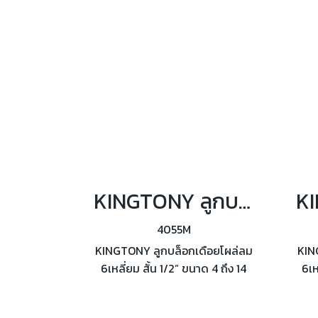
KINGTONY ลูกบล็อกเดือยโผล่ลม 6เหลี่ยม สั้น 1/2” ขนาด 4 ถึง 14 mm.
4055M
KINGTONY ลูกบล็อกเดือยโผล่ลม
KIN
6เหลี่ยม สั้น 1/2” ขนาด 4 ถึง 14
6เห
mm. ผลิตตามมาตรฐาน DIN 3121
m
ผ