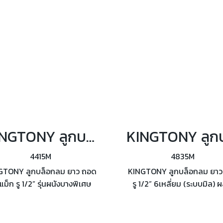
KINGTONY ลูกบล็อกลม ยาว ถอดล้อแม็ก รู 1/2” 6เหลี่ยม ผนังบาง
4415M
4835M
GTONY ลูกบล็อกลม ยาว ถอด
KINGTONY ลูกบล็อกลม ยาว
แม็ก รู 1/2” รุ่นผนังบางพิเศษ
รู 1/2” 6เหลี่ยม (ระบบมิล) ผ
บบมิล) ผลิตตามมาตรฐาน DIN
ตามมาตรฐาน DIN 3121
3121