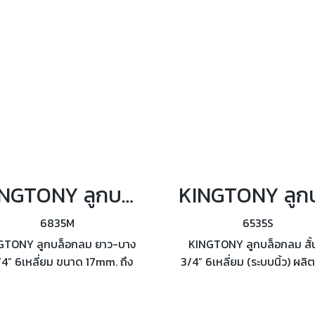
KINGTONY ลูกบล็อกลม ยาว-บาง รู 3/4” 6เหลี่ยม ขนาด 17mm. ถึง 32mm.
6835M
6535S
GTONY ลูกบล็อกลม ยาว-บาง
KINGTONY ลูกบล็อกลม สั้น
3/4” 6เหลี่ยม ขนาด 17mm. ถึง
3/4” 6เหลี่ยม (ระบบนิ้ว) ผล
2mm. (ระบบมิล) ผลิตตาม
มาตรฐาน ANSI/ASME B10
มาตรฐาน DIN 3121