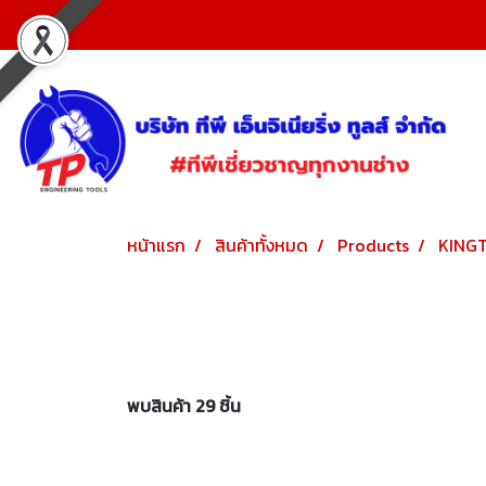
หน้าแรก
สินค้าทั้งหมด
Products
KING
พบสินค้า 29 ชิ้น