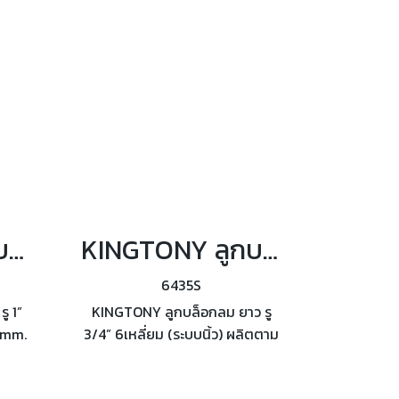
KINGTONY ลูกบล็อกลม สั้น รู 1” 6เหลี่ยม ขนาด 19mm. ถึง 90mm.
KINGTONY ลูกบล็อกลม ยาว รู 3/4” 6เหลี่ยม (ระบบนิ้ว)
6435S
ู 1”
KINGTONY ลูกบล็อกลม ยาว รู
0mm.
3/4” 6เหลี่ยม (ระบบนิ้ว) ผลิตตาม
 DIN
มาตรฐาน ANSI/ASME B107.2