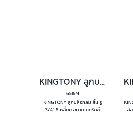
KINGTONY ลูกบล็อกลม สั้น รู 3/4” 6เหลี่ยม ขนาด 14mm. ถึง 30mm.
6515M
KINGTONY ลูกบล็อกลม สั้น รู
KIN
3/4” 6เหลี่ยม ขนาดเมทริกซ์
ล้อ
ขนาด 14mm. ถึง 30mm. น้ำหนัก
(ระ
เบา ผลิตตามมาตรฐาน DIN 3121