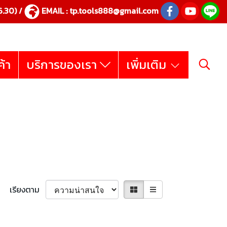
.30) /
EMAIL :
tp.tools888@gmail.com
ค้า
บริการของเรา
เพิ่มเติม
เรียงตาม