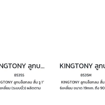
KINGTONY ลูกบล็อกลม สั้น รู 1” 6เหลี่ยม (ระบบนิ้ว)
8535S
8535M
GTONY ลูกบล็อกลม สั้น รู 1”
KINGTONY ลูกบล็อกลม สั้น ร
เหลี่ยม (ระบบนิ้ว) ผลิดตาม
6เหลี่ยม ขนาด 19mm. ถึง 9
ตรฐาน ANSI/ASME B107.2
(ระบบมิล) ผลิตตามมาตรฐาน
3129, ISO 2725-2