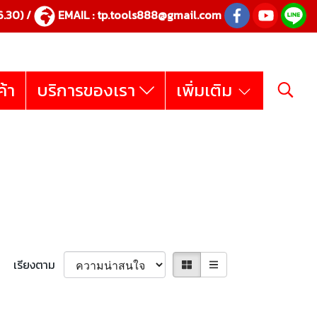
.30) /
EMAIL :
tp.tools888@gmail.com
ค้า
บริการของเรา
เพิ่มเติม
เรียงตาม