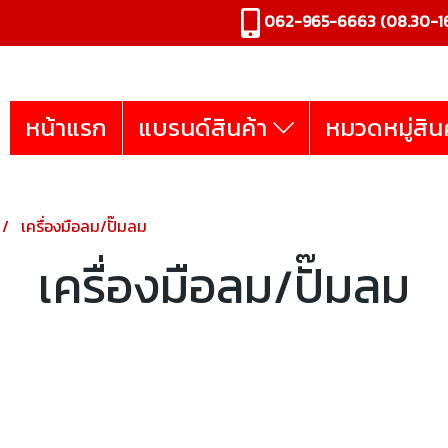
062-965-6663
(08.30-16
หน้าแรก
แบรนด์สินค้า
หมวดหมู่สิน
เครื่องมือลม/ปั๊มลม
เครื่องมือลม/ปั๊มลม