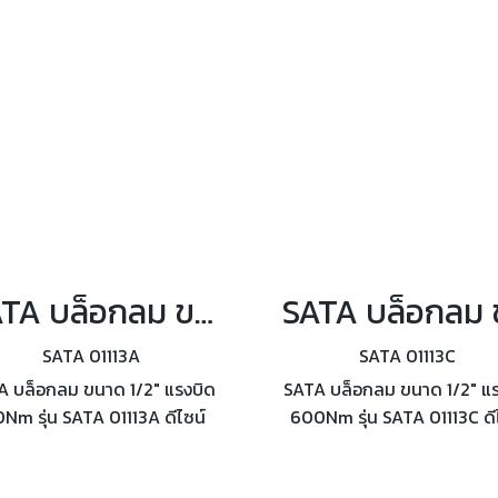
ยาวนาน สั่นสะเทือนต่ำ
ยาวนาน สั่นสะเทือนต่ำ
SATA บล็อกลม ขนาด 1/2" แรงบิด 610Nm รุ่น SATA 01113A
SATA 01113A
SATA 01113C
A บล็อกลม ขนาด 1/2" แรงบิด
SATA บล็อกลม ขนาด 1/2" แร
Nm รุ่น SATA 01113A ดีไซน์
600Nm รุ่น SATA 01113C ดี
ทัดรัด ความยาวรวม 125 มม.
กะทัดรัด ความยาวรวม 125 
งบิดขันออก 810 นิวตันเมตร
แรงบิดขันออก 800 นิวตันเ