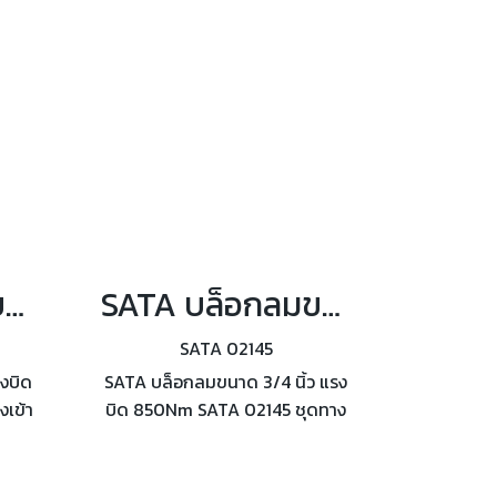
SATA บล็อกลมขนาด 1 นิ้ว แรงบิด 1450 Nm SATA 02160
SATA บล็อกลมขนาด 3/4 นิ้ว แรงบิด 850Nm SATA 02145
SATA 02145
งบิด
SATA บล็อกลมขนาด 3/4 นิ้ว แรง
เข้า
บิด 850Nm SATA 02145 ชุดทาง
ห้
เข้าลม หมุนได้ 360 องศา ช่วยให้
ล่อง
สายลมไม่พันกัน เพิ่มความคล่อง
ตัวในการใช้งาน