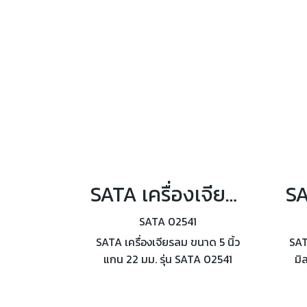
แรงกด ง่ายต่อการตั้งระยะเริ่มเจาะ
SATA เครื่องเจียรลม ขนาด 5 นิ้ว แกน 22 มม. รุ่น SATA 02541
SATA 02541
SATA เครื่องเจียรลม ขนาด 5 นิ้ว
SAT
แกน 22 มม. รุ่น SATA 02541
มิ
เหมาะสำหรับใบเจียรขนาด 4.5 นิ้ว
เจี
และ 5 นิ้ว ที่กันกระเด็ด หมุนได้
กา