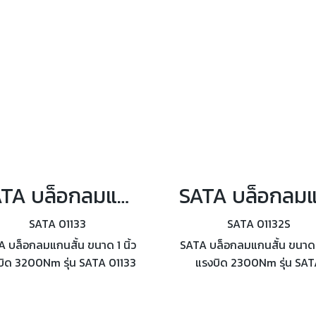
SATA บล็อกลมแกนสั้น ขนาด 1 นิ้ว แรงบิด 3200Nm รุ่น SATA 01133
SATA 01133
SATA 01132S
 บล็อกลมแกนสั้น ขนาด 1 นิ้ว
SATA บล็อกลมแกนสั้น ขนาด 1
บิด 3200Nm รุ่น SATA 01133
แรงบิด 2300Nm รุ่น SA
กแบบมาให้เหมาะสำหรับการ
01132S ออกแบบมาให้เหมาะสำ
ดและประกอบยางรถบัสขนาด
การถอดและประกอบยางรถบ
ใหญ่โดยเฉพาะ
ขนาดใหญ่โดยเฉพาะ