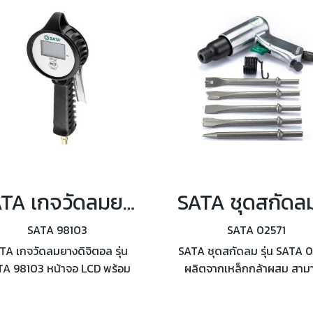
SATA เกจวัดลมยางดิจิตอล รุ่น SATA 98103
SATA 98103
SATA 02571
TA เกจวัดลมยางดิจิตอล รุ่น
SATA ชุดสกัดลม รุ่น SATA 
A 98103 หน้าจอ LCD พร้อม
ผลิตจากเหล็กกล้าผสม สาม
acklight ตัวเครื่องอะลูมิเนียม
ปรับความเร็วและกำลังได้ ช
มปลอกยาง สายถักสแตนเลส ข้อ
ระบายลมด้านหลัง: ช่วยเป่าล