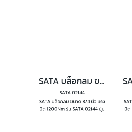
SATA บล็อกลม ขนาด 3/4 นิ้ว แรงบิด 1200Nm รุ่น SATA 02144
SATA 02144
SATA บล็อกลม ขนาด 3/4 นิ้ว แรง
SAT
บิด 1200Nm รุ่น SATA 02144 ปุ่ม
บิด
ปรับทิศทางแบบก้านดัน ผลิตภัณฑ์
ปรั
มีความทนทาน ระค้อนคู่ช่วยให้การ
มีค
ส่งออกแรงบิดมีความเสถียร
ส