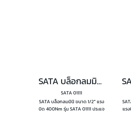
วัสดุคอมโพสิตเพื่อความสบายใน
การใช้งาน
SATA บล็อกลมมินิ ขนาด 1/2" แรงบิด 400Nm รุ่น SATA 01111
SATA 01111
SATA บล็อกลมมินิ ขนาด 1/2" แรง
SATA
บิด 400Nm รุ่น SATA 01111 ประแจ
แรง
ลมขนาดกะทัดรัด ความยาวรวม
ออ
125 มม. ความเร็วสูง ให้แรงกระแทก
ถอ
ถี่