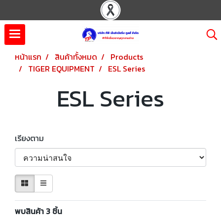
หน้าแรก
สินค้าทั้งหมด
Products
TIGER EQUIPMENT
ESL Series
ESL Series
เรียงตาม
พบสินค้า 3 ชิ้น