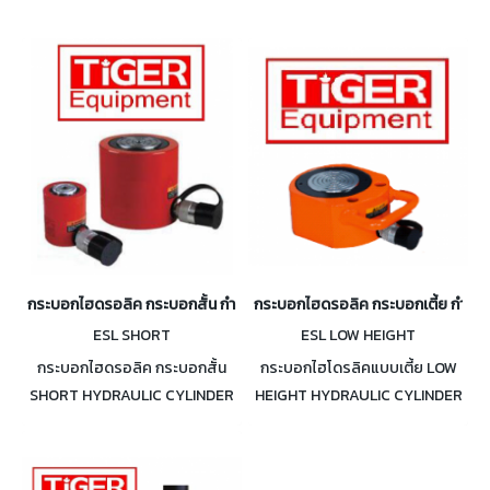
กระบอกไฮดรอลิค กระบอกสั้น กำลังอัด 10 - 100 ตัน
กระบอกไฮดรอลิค กระบอกเตี้ย กำลังอ
ESL SHORT
ESL LOW HEIGHT
กระบอกไฮดรอลิค กระบอกสั้น
กระบอกไฮโดรลิคแบบเตี้ย LOW
SHORT HYDRAULIC CYLINDER
HEIGHT HYDRAULIC CYLINDER
กำลังอัด 10 - 100 ตัน
กำลังอัด 5 - 200 ตัน