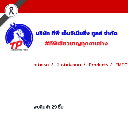
หน้าแรก
สินค้าทั้งหมด
Products
EMTO
พบสินค้า 29 ชิ้น