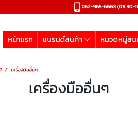
062-965-6663
(08.30-16
หน้าแรก
แบรนด์สินค้า
หมวดหมู่สิน
P
เครื่องมืออื่นๆ
เครื่องมืออื่นๆ