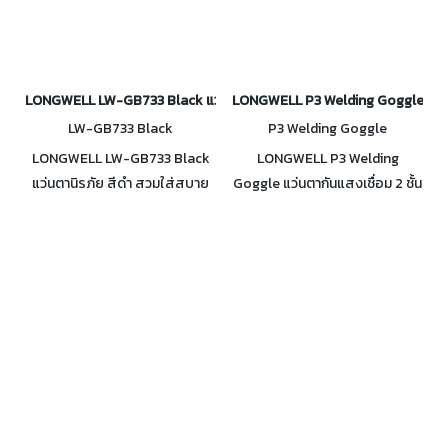
LONGWELL LW-GB733 Black แว่นตานิรภัย สีดำ
LONGWELL P3 Welding Goggle แว่นตา
LW-GB733 Black
P3 Welding Goggle
LONGWELL LW-GB733 Black
LONGWELL P3 Welding
แว่นตานิรภัย สีดำ สวมใส่สบาย
Goggle แว่นตากันแสงเชื่อม 2 ชั้น
กระชับใบหน้า
กลม P3 สวมใส่สบาย กระชับ
ใบหน้า ป้องกันแสงจากงานเชื่อม