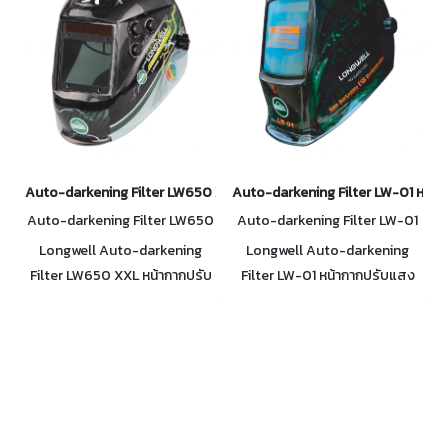
Auto-darkening Filter LW650 XXL หน้ากากปรับแสงอัตโนมัติ
Auto-darkening Filter LW-01 หน้าก
Auto-darkening Filter LW650
Auto-darkening Filter LW-01
XXL
Longwell Auto-darkening
Longwell Auto-darkening
Filter LW650 XXL หน้ากากปรับ
Filter LW-01 หน้ากากปรับแสง
แสงอัตโนมัติ ปรับแสงได้เร็ว
อัตโนมัติ ปรับแสงได้เร็วเพียง
เพียง 1/25000S ใช้ได้ทั้งงาน
1/25000S ใช้ได้ทั้งงานเชื่อม และ
เชื่อม และเจียร์ สีเสมือนจริง
เจียร์ สีเสมือนจริง ถนอมสายตา
ถนอมสายตา