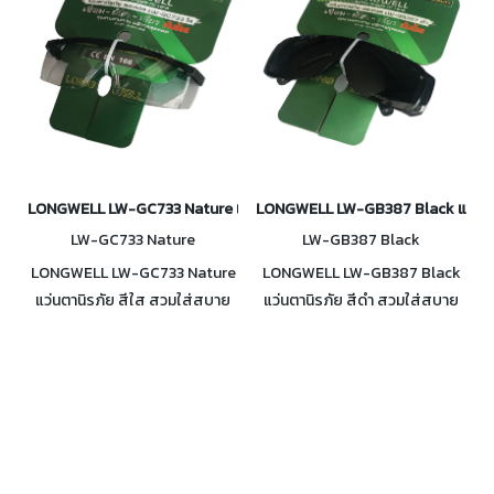
LONGWELL LW-GC733 Nature แว่นตานิรภัย สีใส
LONGWELL LW-GB387 Black แว่นตาน
LW-GC733 Nature
LW-GB387 Black
LONGWELL LW-GC733 Nature
LONGWELL LW-GB387 Black
แว่นตานิรภัย สีใส สวมใส่สบาย
แว่นตานิรภัย สีดำ สวมใส่สบาย
กระชับใบหน้า
กระชับใบหน้า