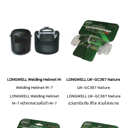
LONGWELL Welding Helmet M-7 หน้ากากสวมหัวดำ M-7
LONGWELL LW-GC387 Nature แว่นตา
Welding Helmet M-7
LW-GC387 Nature
LONGWELL Welding Helmet
LONGWELL LW-GC387 Nature
M-7 หน้ากากสวมหัวดำ M-7
แว่นตานิรภัย สีใส สวมใส่สบาย
ป้องกัน สะเก็ดงานเจียร์ งานเชื่อม
กระชับใบหน้า
และการกระเด็นจากวัสดุต่างๆ