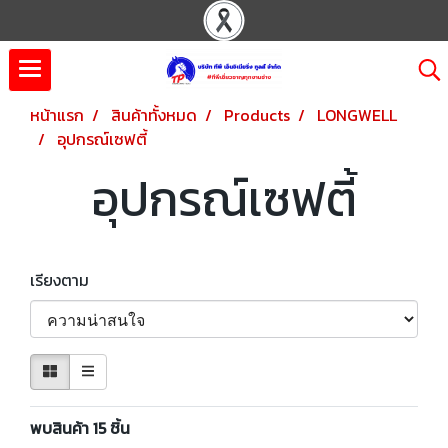
หน้าแรก
สินค้าทั้งหมด
Products
LONGWELL
อุปกรณ์เซฟตี้
อุปกรณ์เซฟตี้
เรียงตาม
พบสินค้า 15 ชิ้น