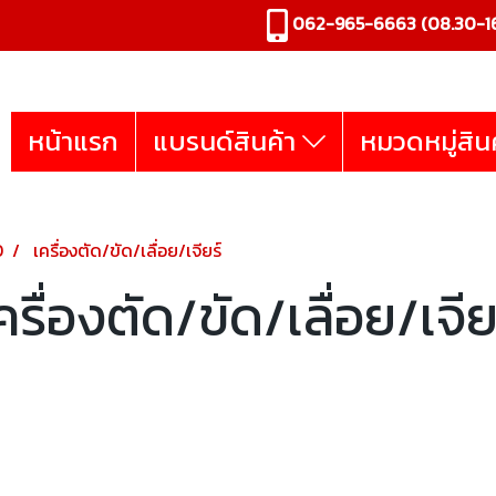
062-965-6663
(08.30-16
หน้าแรก
แบรนด์สินค้า
หมวดหมู่สิน
O
เครื่องตัด/ขัด/เลื่อย/เจียร์
ครื่องตัด/ขัด/เลื่อย/เจีย