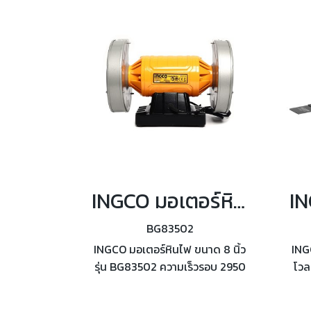
INGCO มอเตอร์หินไฟ ขนาด 8 นิ้ว รุ่น BG83502
BG83502
INGCO มอเตอร์หินไฟ ขนาด 8 นิ้ว
ING
รุ่น BG83502 ความเร็วรอบ 2950
โวลต
รอบต่อนาที ขนาดล้อหินไฟ 8 นิ้ว
CML
(200 มิลลิเมตร)
200