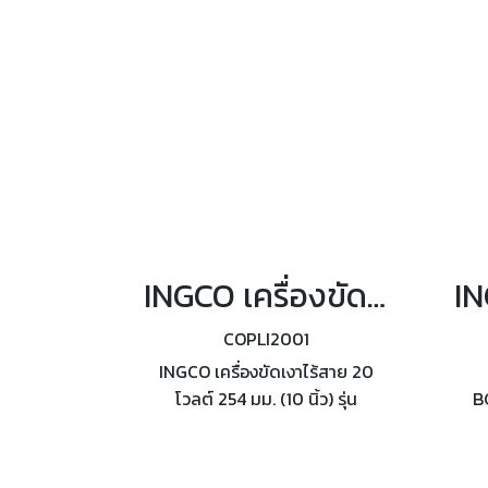
INGCO เครื่องขัดเงาไร้สาย 20 โวลต์ 254 มม. (10 นิ้ว) รุ่น COPLI2001
COPLI2001
INGCO เครื่องขัดเงาไร้สาย 20
โวลต์ 254 มม. (10 นิ้ว) รุ่น
B
COPLI2001 ระยะเยื้องศูนย์ 5 มม.
ไฟ
15