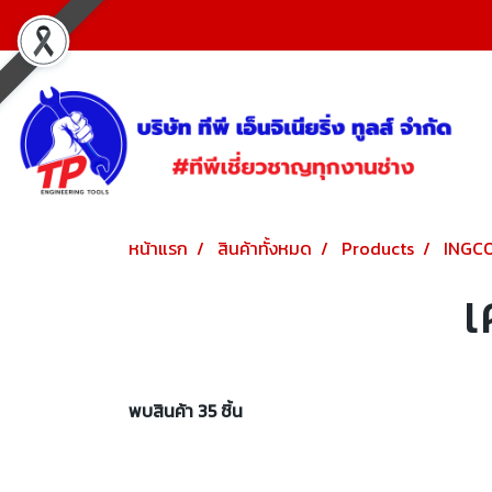
หน้าแรก
สินค้าทั้งหมด
Products
INGC
เ
พบสินค้า 35 ชิ้น