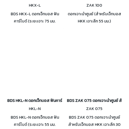
HKX-L
ZAK 100
BDS HKX-L ดอกเจ็ทบอส ฟัน
ดอกเจาะนำศูนย์ (สำหรับเจ็ทบอส
คาร์ไบด์ (ระยะเจาะ 75 มม.
HKK เจาะลึก 55 มม.)
GERMANY) มีขนาดให้เลือกใช้งาน
เส้นผ่านศูนย์กลาง ตั้งแต่ 18 - 60
มม.
BDS HKL-N ดอกเจ็ทบอส ฟันคาร์ไบด์ (ระยะเจาะ 55 มม. GERMANY)
BDS ZAK 075 ดอกเจาะนำศูนย์ สำหรับ
HKL-N
ZAK 075
BDS HKL-N ดอกเจ็ทบอส ฟัน
BDS ZAK 075 ดอกเจาะนำศูนย์
คาร์ไบด์ (ระยะเจาะ 55 มม.
สำหรับเจ็ทบอส HKK เจาะลึก 30