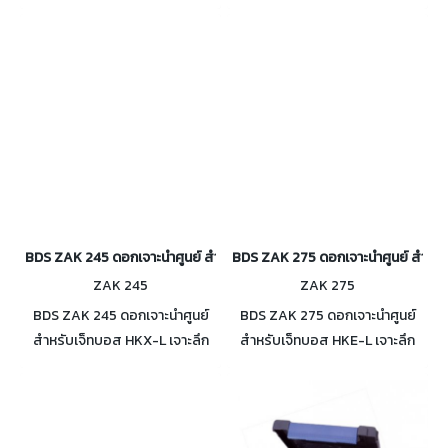
ขนาด M18 x 6P1.5 พร้อม
19mm
Ejector pin ZAK 125
BDS ZAK 245 ดอกเจาะนำศูนย์ สำหรับเจ็ทบอส HKX-L เจาะลึก 75 มม.
BDS ZAK 275 ดอกเจาะนำศูนย์ สำหรับ
ZAK 245
ZAK 275
BDS ZAK 245 ดอกเจาะนำศูนย์
BDS ZAK 275 ดอกเจาะนำศูนย์
สำหรับเจ็ทบอส HKX-L เจาะลึก
สำหรับเจ็ทบอส HKE-L เจาะลึก
75 มม. Ø 61 - 120mm
110 มม.