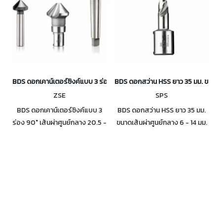
BDS ดอกเคาน์เตอร์ซิงค์แบบ 3 ร่อง 90° เส้นผ่าศูนย์กลาง 20.5 - 50
BDS ดอกสว่าน HSS ยาว 35 มม. ขนาดเส
ZSE
SPS
BDS ดอกเคาน์เตอร์ซิงค์แบบ 3
BDS ดอกสว่าน HSS ยาว 35 มม.
ร่อง 90° เส้นผ่าศูนย์กลาง 20.5 -
ขนาดเส้นผ่าศูนย์กลาง 6 - 14 มม.
50