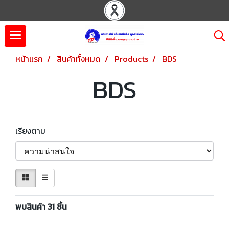
หน้าแรก
สินค้าทั้งหมด
Products
BDS
BDS
เรียงตาม
พบสินค้า 31 ชิ้น