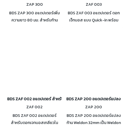
ZAP 300
ZAF 003
BDS ZAP 300 อแดปเตอร์เพิ่ม
BDS ZAF 003 อแดปเตอร์ ดอก
ความยาว 80 มม. สำหรับก้าน
เจ็ทบอส แบบ Quick-in พร้อม
Weldon 19 มม. (3/4") พร้อมดอก
Ejector pin ZAK 115
Ejector pin ZAK 080 1 ชิ้น
BDS ZAF 002 อแดปเตอร์ สำหรับดอกเจทบอสเกลียวใน ขนาด M18x6P1.
BDS ZAP 200 อแดปเตอร์แปลงก้าน
ZAF 002
ZAP 200
BDS ZAF 002 อแดปเตอร์
BDS ZAP 200 อแดปเตอร์แปลง
สำหรับดอกเจทบอสเกลียวใน
ก้าน Weldon 32mm เป็น Weldon