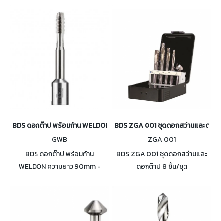
BDS ดอกต๊าป พร้อมก้าน WELDON เส้นผ่าศูนย์กลาง M8 - M20
BDS ZGA 001 ชุดดอกสว่านและดอกต๊าป
GWB
ZGA 001
BDS ดอกต๊าป พร้อมก้าน
BDS ZGA 001 ชุดดอกสว่านและ
WELDON ความยาว 90mm -
ดอกต๊าป 8 ชิ้น/ชุด
140mm เส้นผ่าศูนย์กลาง M8 -
M20