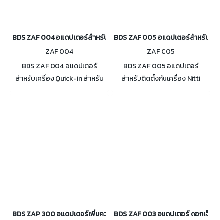
BDS ZAF 004 อแดปเตอร์สำหรับเครื่อง Quick-in สำหรับก้าน Weldon 
BDS ZAF 005 อแดปเตอร์สำหรับติดตั้
ZAF 004
ZAF 005
BDS ZAF 004 อแดปเตอร์
BDS ZAF 005 อแดปเตอร์
สำหรับเครื่อง Quick-in สำหรับ
สำหรับติดตั้งกับเครื่อง Nitti
ก้าน Weldon 19mm (3/4") พร้อม
One-Touch สำหรับก้าน Weldon
Ejector pin ZAK 107 และ ZAK
19mm. (3/4") พร้อม Ejector pin
125 อย่างละ 1 ชิ้น
ZAK 107 1 ชิ้น
BDS ZAP 300 อแดปเตอร์เพิ่มความยาว 80มม สำหรับก้าน Weldon 19m
BDS ZAF 003 อแดปเตอร์ ดอกเจ็ทบ