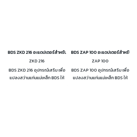
BDS ZKD 216 อะแดปเตอร์สำหรับจับดอกสว่าน
BDS ZAP 100 อะแดปเตอร์สำหรับจั
ZKD 216
ZAP 100
BDS ZKD 216 อุปกรณ์เสริม เพื่อ
BDS ZAP 100 อุปกรณ์เสริม เพื่อ
แปลงสว่านแท่นแม่เหล็ก BDS ให้
แปลงสว่านแท่นแม่เหล็ก BDS ให้
สามารถจับดอกสว่าน
สามารถจับดอกก้านกลมได้