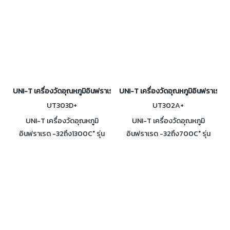
อุตสาหกรรม
UNI-T เครื่องวัดอุณหภูมิอินฟราเรด -32ถึง1300C° รุ่น UT303D+
UNI-T เครื่องวัดอุณหภูมิอินฟราเรด
UT303D+
UT302A+
UNI-T เครื่องวัดอุณหภูมิ
UNI-T เครื่องวัดอุณหภูมิ
อินฟราเรด -32ถึง1300C° รุ่น
อินฟราเรด -32ถึง700C° รุ่น
UT303D+ วัดอุณหภูมิพื้นผิวได้
UT302A+ วัดอุณหภูมิพื้นผิวได้
อย่างรวดเร็วแม่นยำโดยการวัด
อย่างรวดเร็วและแม่นยำโดยการ
พลังงานอินฟราเรดที่แผ่จากพื้น
วัดพลังงานอินฟราเรดที่แผ่จาก
ผิวเป้าหมาย
พื้นผิวเป้าหมาย