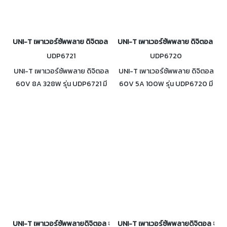
UNI-T เพาเวอร์ซัพพลาย ดิจิตอล 60V 8A 328W รุ่น UDP6721
UNI-T เพาเวอร์ซัพพลาย ดิจิตอล 6
UDP6721
UDP6720
UNI-T เพาเวอร์ซัพพลาย ดิจิตอล
UNI-T เพาเวอร์ซัพพลาย ดิจิตอล
60V 8A 328W รุ่น UDP6721 มี
60V 5A 100W รุ่น UDP6720 มี
ช่วงการใช้งานของแรงดันและ
ช่วงการใช้งานของแรงดันและ
กระแสที่กว้าง
กระแสที่กว้าง
UNI-T เพาเวอร์ซัพพลายดิจิตอล จ่ายไฟ 32V 10A 320W รุ่น UTP1310
UNI-T เพาเวอร์ซัพพลายดิจิตอล จ่าย