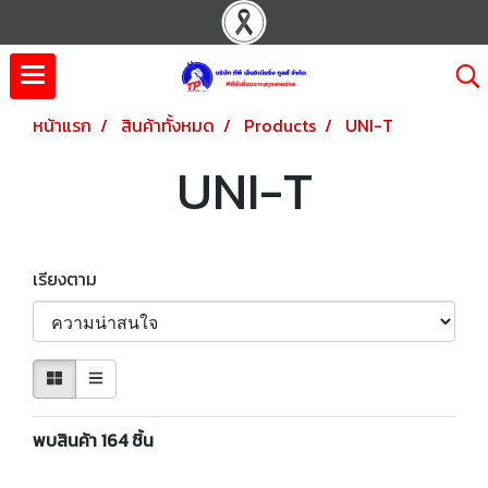
หน้าแรก
สินค้าทั้งหมด
Products
UNI-T
UNI-T
เรียงตาม
พบสินค้า 164 ชิ้น