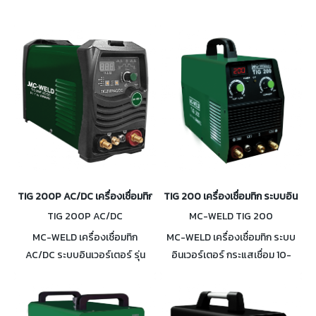
TIG 200P AC/DC เครื่องเชื่อมทิก AC/DC ระบบอินเวอร์เตอร์ กระแสเชื่
TIG 200 เครื่องเชื่อมทิก ระบบอินเวอ
TIG 200P AC/DC
MC-WELD TIG 200
MC-WELD เครื่องเชื่อมทิก
MC-WELD เครื่องเชื่อมทิก ระบบ
AC/DC ระบบอินเวอร์เตอร์ รุ่น
อินเวอร์เตอร์ กระแสเชื่อม 10-
TIG 200P AC/DC กระแสเชื่อม
200A รุ่น TIG 200 กำหนด
5-200A (TIG) / 10-160A
กระแสแม่นยำ ตั้งหน่วงแก๊สกัน
(MMA) กันน้ำและฝุ่น IP23
เปนฟอง Duty cycle 100% ที่