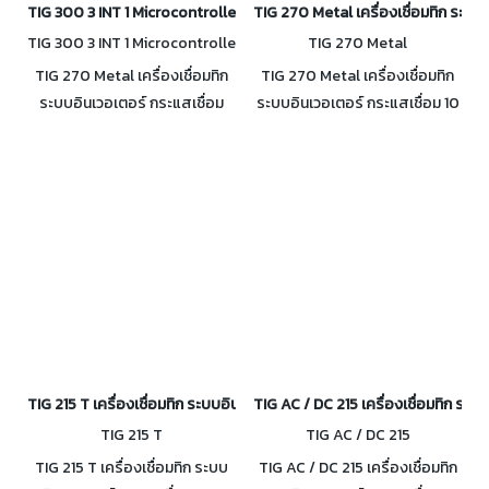
TIG 300 3 INT 1 Microcontroller เครื่องเชื่อมทิก ระบบอินเวอเตอร์ 250A
TIG 270 Metal เครื่องเชื่อมทิก ระบ
TIG 300 3 INT 1 Microcontrolle
TIG 270 Metal
r
TIG 270 Metal เครื่องเชื่อมทิก
TIG 270 Metal เครื่องเชื่อมทิก
ระบบอินเวอเตอร์ กระแสเชื่อม
ระบบอินเวอเตอร์ กระแสเชื่อม 10
300A 3 ระบบ TIG / MMA /
- 270A Duty Cycle 100% ที่
Cold Welding Dual
209A กันน้ำและฝุ่น IP23
Voltage220C/380V
DutyCycle100%
TIG 215 T เครื่องเชื่อมทิก ระบบอินเวอเตอร์ 10-215A
TIG AC / DC 215 เครื่องเชื่อมทิก ระ
TIG 215 T
TIG AC / DC 215
TIG 215 T เครื่องเชื่อมทิก ระบบ
TIG AC / DC 215 เครื่องเชื่อมทิก