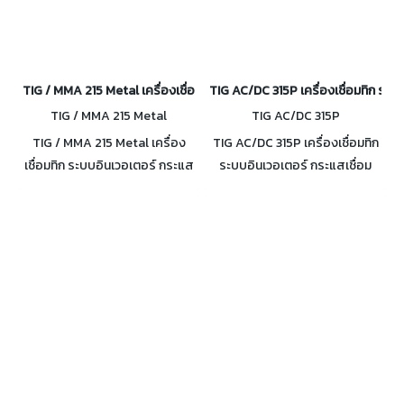
TIG / MMA 215 Metal เครื่องเชื่อมทิก ระบบอินเวอเตอร์ 10-215A
TIG AC/DC 315P เครื่องเชื่อมทิก ระบ
TIG / MMA 215 Metal
TIG AC/DC 315P
TIG / MMA 215 Metal เครื่อง
TIG AC/DC 315P เครื่องเชื่อมทิก
เชื่อมทิก ระบบอินเวอเตอร์ กระแส
ระบบอินเวอเตอร์ กระแสเชื่อม
เชื่อม 10-215A DutyCycle100%
10-315A DutyCycle100% ที่
ที่ 167A กันน้ำและฝุ่น IP23
244A กันน้ำและฝุ่น IP23 เคลื่อน
ย้ายสะดวก