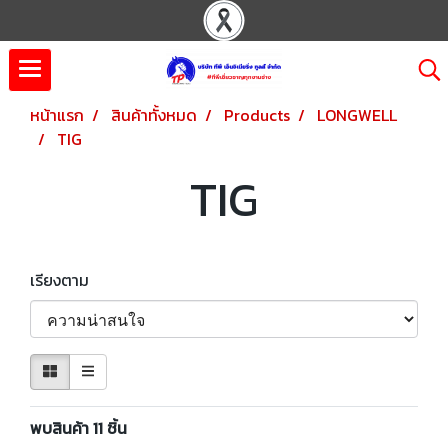
หน้าแรก
สินค้าทั้งหมด
Products
LONGWELL
TIG
TIG
เรียงตาม
พบสินค้า 11 ชิ้น