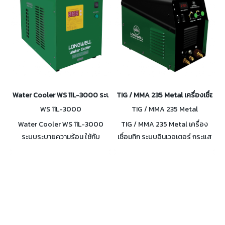
155A
Water Cooler WS 11L-3000 ระบบระบายความร้อน เครื่องเชื่อม TIG
TIG / MMA 235 Metal เครื่องเชื่อมท
WS 11L-3000
TIG / MMA 235 Metal
Water Cooler WS 11L-3000
TIG / MMA 235 Metal เครื่อง
ระบบระบายความร้อน ใช้กับ
เชื่อมทิก ระบบอินเวอเตอร์ กระแส
เครื่องเชื่อม TIG ควบคู่กับสาย
เชื่อม 10-230A DutyCycle100%
เชื่อมที่มีระบบระบายความร้อน
ที่ 200A เชื่อมได้ต่อเนื่อง กันน้ำ
ด้วยน้ำ เพื่อระบายความร้อน
และฝุ่น IP23