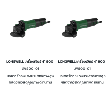
ในเครื่อฃ ช่วยลดแรงเสียดทาน
ระบายความร้อนได้ดี ตัวล็อคแกน
ความเร็ว 8000 รอบ/นาที
หมุนใช่เปลี่ยนอุปกรณ์ได้ง่าย
LONGWELL เครื่องเจียร์ 4" 800 วัตต์ (สวิตช์หลัง) รุ่น LW800-01
LONGWELL เครื่องเจียร์ 4" 800 วัตต์
LW800-01
LW800-01
มอเตอร์ทองแดงประสิทธิภาพสูง
มอเตอร์ทองแดงประสิทธิภาพสูง
ผลิตจากวัสดุคุณภาพดี ทนทาน
ผลิตจากวัสดุคุณภาพดี ทนทาน
ด้ามจับสลับฝั่งได้ทั้งสองด้าน
ด้ามจับสลับฝั่งได้ทั้งสองด้าน
ระบายความร้อนได้ดี ตัวล็อคแกน
ระบายความร้อนได้ดี ตัวล็อคแกน
หมุนใช่เปลี่ยนอุปกรณ์ได้ง่าย
หมุนใช่เปลี่ยนอุปกรณ์ได้ง่าย