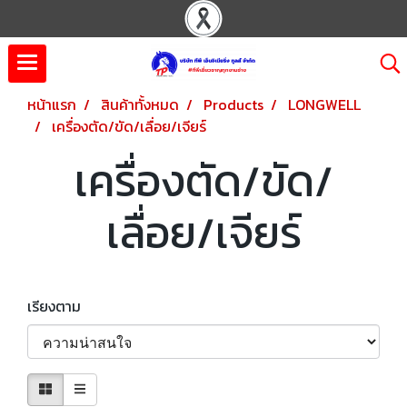
หน้าแรก
สินค้าทั้งหมด
Products
LONGWELL
เครื่องตัด/ขัด/เลื่อย/เจียร์
เครื่องตัด/ขัด/
เลื่อย/เจียร์
เรียงตาม