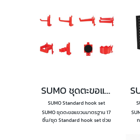
SUMO ชุดตะขอแขวนมาตรฐาน 17 ชิ้น/ชุด Standard hook set
SUMO Standard hook set
S
SUMO ชุดตะขอแขวนมาตรฐาน 17
SUM
ชิ้น/ชุด Standard hook set ช่วย
ก
ให้จัดอุปกรณ์ต่างๆให้เป็นระเบียบ
90x
และสวยงามยิ่งขึ้น
ได้