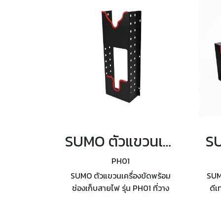
ดิโ
SUMO ตัวแขวนเครื่องขัดพร้อมช่องเก็บสายไฟ รุ่น PH01
PH01
SUMO ตัวแขวนเครื่องขัดพร้อม
SUM
ช่องเก็บสายไฟ รุ่น PH01 ที่วาง
ดีเ
เครื่องขัดสีรถยนต์ จัดระเบียบให้
แป
เรียบร้อยสวยงาม ประหยัดพื้นที่
สาม