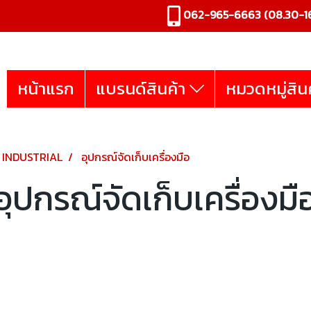
062-965-6663
(08.30-16
หน้าแรก
แบรนด์สินค้า
หมวดหมู่สิน
 INDUSTRIAL
อุปกรณ์จัดเก็บเครื่องมือ
อุปกรณ์จัดเก็บเครื่องมื