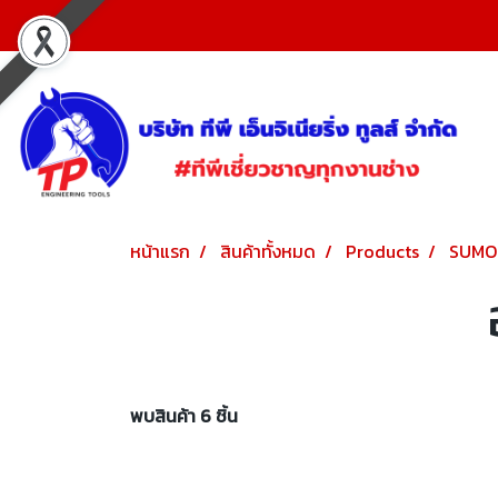
หน้าแรก
สินค้าทั้งหมด
Products
SUMO
พบสินค้า 6 ชิ้น