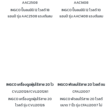
AAC2508
AAC1408
INGCO ปั๊มลมมินิ 12 โวลต์ 18
INGCO ปั๊มลมมินิ 12 โวลต์ 10
แอมป์ รุ่น AAC2508 แรงดันลม
แอมป์ รุ่น AAC1408 แรงดันลม
สูงสุด 120 PSI (8 บาร์) ปริมาณ
สูงสุด 140 PSI (10 บาร์) ปริมาณ
ลมสูงสุด 45 ลิตร/นาที ใช้งานต่อ
ลมสูงสุด 35 ลิตร/นาที ใช้งานต่อ
เนื่อง 15 นาที
เนื่อง 12 นาที
INGCO เครื่องดูดฝุ่นไร้สาย 20 โวลต์ รุ่น CVLI20126 / CVLI201261
INGCO พัดลมไร้สาย 20 โวลต์ ขนาด 7 
CVLI20126/CVLI201261
CFALI2007
INGCO เครื่องดูดฝุ่นไร้สาย 20
INGCO พัดลมไร้สาย 20 โวลต์
โวลต์ รุ่น CVLI20126
ขนาด 7 นิ้ว รุ่น CFALI2007 ไม่