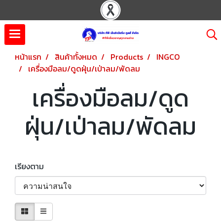
หน้าแรก
สินค้าทั้งหมด
Products
INGCO
เครื่องมือลม/ดูดฝุ่น/เป่าลม/พัดลม
เครื่องมือลม/ดูด
ฝุ่น/เป่าลม/พัดลม
เรียงตาม