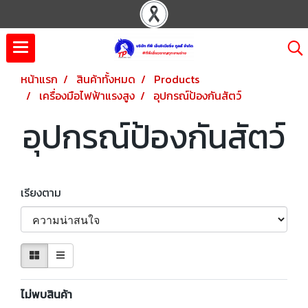
หน้าแรก
สินค้าทั้งหมด
Products
เครื่องมือไฟฟ้าแรงสูง
อุปกรณ์ป้องกันสัตว์
อุปกรณ์ป้องกันสัตว์
เรียงตาม
ไม่พบสินค้า