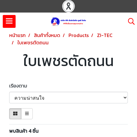
หน้าแรก
สินค้าทั้งหมด
Products
ZI-TEC
ใบเพชรตัดถนน
ใบเพชรตัดถนน
เรียงตาม
พบสินค้า 4 ชิ้น