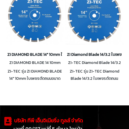
ZI DIAMOND BLADE 14" 10mm ใบเพชรตัดถนนขนาด 14 นิ้ว หนา 10 มม
ZI Diamond Blade 14/3.2 ใบเพชรตัดถน
ZI DIAMOND BLADE 14 10mm
ZI-TEC Diamond Blade 14/3.2
ZI-TEC รุ่น ZI DIAMOND BLADE
ZI-TEC รุ่น ZI-TEC Diamond
14" 10mm ใบเพชรตัดถนนขนาด
Blade 14/3.2 ใบเพชรตัดถนน
14 นิ้ว หนา 10 มม.
ขนาด 14 นิ้ว หนา 3.2 มม.
บริษัท ทีพี เอ็นจิเนียริ่ง ทูลส์ จำกัด
เลขที่ 99/117 หมู่ที่ 5 ตำบล ไทรม้า