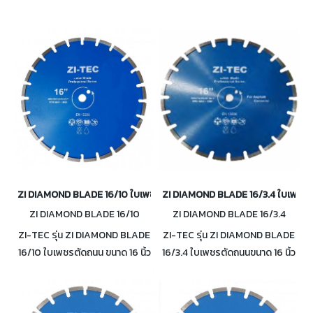
ZI DIAMOND BLADE 16/10 ใบเพชรตัดถนน ขนาด 16 นิ้ว หนา 10 มม.
ZI DIAMOND BLADE 16/3.4 ใบเพชรตัด
ZI DIAMOND BLADE 16/10
ZI DIAMOND BLADE 16/3.4
ZI-TEC รุ่น ZI DIAMOND BLADE
ZI-TEC รุ่น ZI DIAMOND BLADE
16/10 ใบเพชรตัดถนน ขนาด 16 นิ้ว
16/3.4 ใบเพชรตัดถนนขนาด 16 นิ้ว
หนา 10 มม.
หนา 3.4 มม.