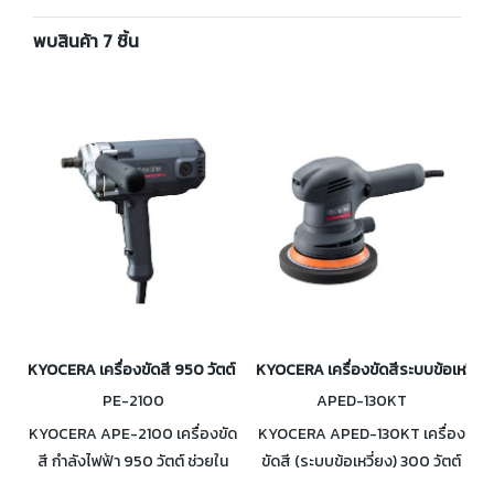
พบสินค้า 7 ชิ้น
KYOCERA เครื่องขัดสี 950 วัตต์ (ระบบโรตารี่) รุ่น APE-2100
KYOCERA เครื่องขัดสีระบบข้อเหวี่ยง
PE-2100
APED-130KT
KYOCERA APE-2100 เครื่องขัด
KYOCERA APED-130KT เครื่อง
สี กำลังไฟฟ้า 950 วัตต์ ช่วยใน
ขัดสี (ระบบข้อเหวี่ยง) 300 วัตต์
การทำงานหนักได้ ระบบโรตารี่/
เหมาะกับงานละเอียดซึ่งเมื่อใช้งาน