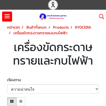
หน้าแรก
สินค้าทั้งหมด
Products
KYOCERA
เครื่องขัดกระดาษทรายและกบไฟฟ้า
เครื่องขัดกระดาษ
ทรายและกบไฟฟ้า
เรียงตาม