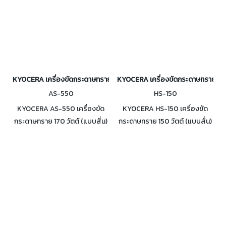
KYOCERA เครื่องขัดกระดาษทรายแบบสั่น 170 วัตต์ รุ่น AS-550
KYOCERA เครื่องขัดกระดาษทรายแบบสั่
AS-550
HS-150
KYOCERA AS-550 เครื่องขัด
KYOCERA HS-150 เครื่องขัด
กระดาษทราย 170 วัตต์ (แบบสั่น)
กระดาษทราย 150 วัตต์ (แบบสั่น)
ศูนย์กลางการเหวี่ยง 1.4 มม. ขนาด
ศูนย์กลางการเหวี่ยง 1.6 มม. ขนาด
กระดาษทราย 75 x 140 มม.
กระดาษทราย 90 x 187 มม.