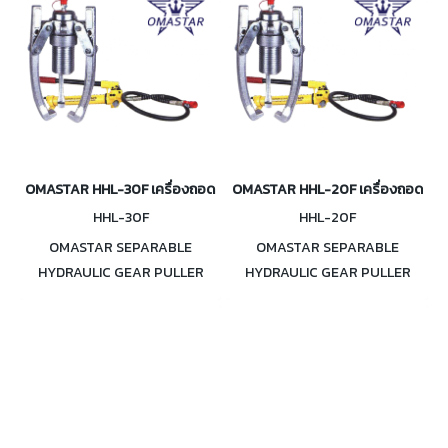
OMASTAR HHL-30F เครื่องถอดลูกปืนเฟือง 30 ตัน
OMASTAR HHL-20F เครื่องถอดลูกปื
HHL-30F
HHL-20F
OMASTAR SEPARABLE
OMASTAR SEPARABLE
HYDRAULIC GEAR PULLER
HYDRAULIC GEAR PULLER
HHL-30F เครื่องถอดลูกปืนเฟือง
HHL-20F เครื่องถอดลูกปืนเฟือง
30 ตัน มีทั้งรวมปั๊มและไม่รวมปั๊ม
ไฮดรอลิค 20 ตัน มีทั้งรวมปั๊มและ
ไม่รวมปั๊ม