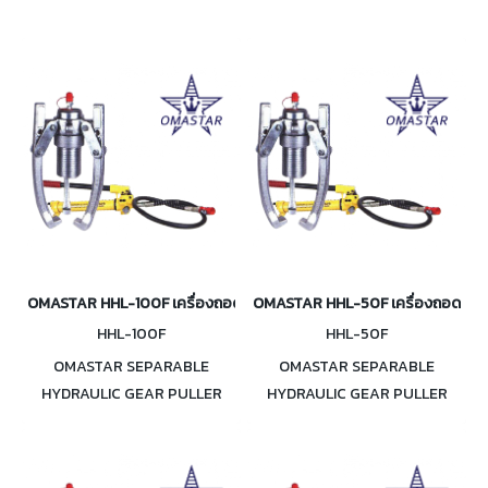
OMASTAR HHL-100F เครื่องถอดลูกปืน เฟือง แยกปั๊ม 100 ตัน
OMASTAR HHL-50F เครื่องถอดลูกปื
HHL-100F
HHL-50F
OMASTAR SEPARABLE
OMASTAR SEPARABLE
HYDRAULIC GEAR PULLER
HYDRAULIC GEAR PULLER
HHL-100F เครื่องถอดลูกปืน
HHL-50F เครื่องถอดลูกปืนเฟือง
เฟือง ไฮดรอลิค แยกปั๊ม 100 ตัน
ไฮดรอลิค 50 ตัน มีทั้งรวมปั๊มและ
มีทั้งรวมปั๊มและไม่รวมปั๊ม
ไม่รวมปั๊ม