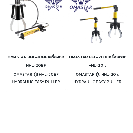
OMASTAR HHL-20BF เครื่องถอดลูกปืน เฟือง ไฮดรอลิค 20 ตัน
OMASTAR HHL-20 s เครื่องถอดลูกปื
HHL-20BF
HHL-20 s
OMASTAR รุ่น HHL-20BF
OMASTAR รุ่น HHL-20 s
HYDRAULIC EASY PULLER
HYDRAULIC EASY PULLER
เครื่องถอดลูกปืน เฟือง 20 ตัน มี
เครื่องถอดลูกปืน เฟือง ไฮดรอ
ทั้งรวมปั๊มและไม่รวมปั๊ม
ลิค 20 ตัน