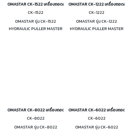
OMASTAR CK-1522 เครื่องถอดลูกปืน เฟือง ไฮดรอลิค 15 ตัน
OMASTAR CK-1222 เครื่องถอดลูกปืน 
CK-1522
CK-1222
OMASTAR รุ่น CK-1522
OMASTAR รุ่น CK-1222
HYDRAULIC PULLER MASTER
HYDRAULIC PULLER MASTER
SET เครื่องถอดลูกปืน เฟือง ไฮ
SET เครื่องถอดลูกปืน เฟือง ไฮ
ดรอลิค 15 ตัน
ดรอลิค 12 ตัน
OMASTAR CK-8022 เครื่องถอดลูกปืน เฟือง ไฮดรอลิค 8 ตัน
OMASTAR CK-6022 เครื่องถอดลูกปืน
CK-8022
CK-6022
OMASTAR รุ่น CK-8022
OMASTAR รุ่น CK-6022