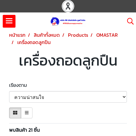
หน้าแรก
สินค้าทั้งหมด
Products
OMASTAR
เครื่องถอดลูกปืน
เครื่องถอดลูกปืน
เรียงตาม
พบสินค้า 21 ชิ้น