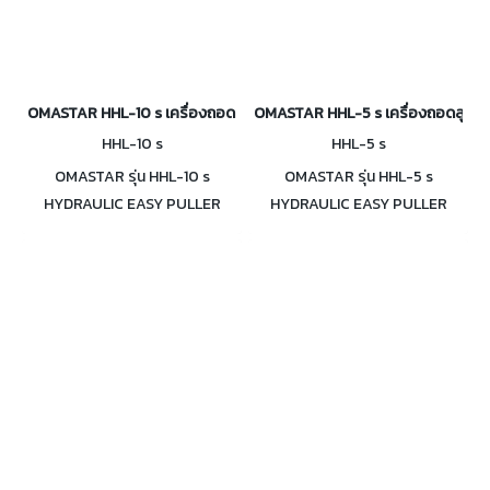
OMASTAR HHL-10 s เครื่องถอดลูกปืน เฟือง ไฮดรอลิค 10 ตัน
OMASTAR HHL-5 s เครื่องถอดลูกปืน 
HHL-10 s
HHL-5 s
OMASTAR รุ่น HHL-10 s
OMASTAR รุ่น HHL-5 s
HYDRAULIC EASY PULLER
HYDRAULIC EASY PULLER
เครื่องถอดลูกปืน เฟือง 10 ตัน
เครื่องถอดลูกปืน เฟือง ไฮดรอ
ลิค 5 ตัน