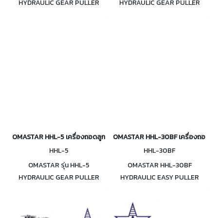
HYDRAULIC GEAR PULLER
HYDRAULIC GEAR PULLER
เครื่องถอดลูกปืน เฟือง ไฮดรอ
เครื่องถอดลูกปืนเฟือง ไฮดรอลิค
ลิค 20 ตัน
10 ตัน
OMASTAR HHL-5 เครื่องถอดลูกปืนเฟือง ไฮดรอลิค 5 ตัน
OMASTAR HHL-30BF เครื่องถอดลูกป
HHL-5
HHL-30BF
OMASTAR รุ่น HHL-5
OMASTAR HHL-30BF
HYDRAULIC GEAR PULLER
HYDRAULIC EASY PULLER
เครื่องถอดลูกปืนเฟือง ไฮดรอลิค
เครื่องถอดลูกปืนเฟือง ไฮดรอลิค
5 ตัน
30 ตัน มีทั้งรวมปั๊มและไม่รวมปั๊ม