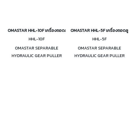
OMASTAR HHL-10F เครื่องถอดลูกปืนเฟือง ไฮดรอลิค 10 ตัน
OMASTAR HHL-5F เครื่องถอดลูกปืนเ
HHL-10F
HHL-5F
OMASTAR SEPARABLE
OMASTAR SEPARABLE
HYDRAULIC GEAR PULLER
HYDRAULIC GEAR PULLER
HHL-10F เครื่องถอดลูกปืนเฟือง
HHL-5F เครื่องถอดลูกปืนเฟือง
ไฮดรอลิค 10 ตัน มีทั้งรวมปั๊มและ
ไฮดรอลิค 5 ตัน มีทั้งรวมปั๊มและไม่
ไม่รวมปั๊ม
รวมปั๊ม