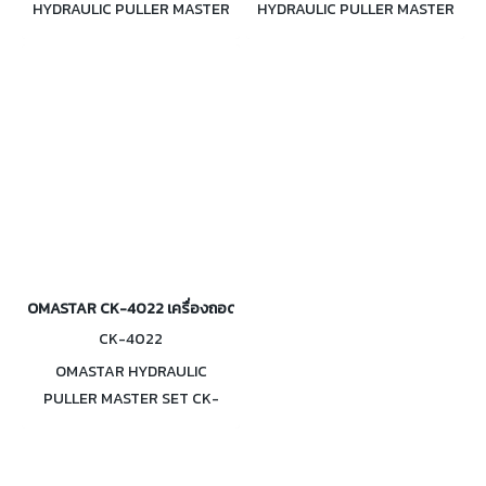
HYDRAULIC PULLER MASTER
HYDRAULIC PULLER MASTER
SET เครื่องถอดลูกปืน เฟือง ไฮ
SET เครื่องถอดลูกปืน เฟือง ไฮ
ดรอลิค 8 ตัน
ดรอลิค 6 ตัน
OMASTAR CK-4022 เครื่องถอดลูกปืน เฟือง ไฮดรอลิค 4 ตัน
CK-4022
OMASTAR HYDRAULIC
PULLER MASTER SET CK-
4022 เครื่องถอดลูกปืน เฟือง ไฮ
ดรอลิค 4 ตัน