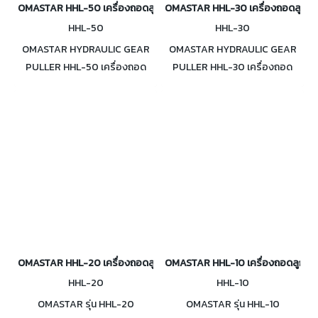
OMASTAR HHL-50 เครื่องถอดลูกปืนเฟือง ไฮดรอลิค 50 ตัน
OMASTAR HHL-30 เครื่องถอดลูกปืนเ
HHL-50
HHL-30
OMASTAR HYDRAULIC GEAR
OMASTAR HYDRAULIC GEAR
PULLER HHL-50 เครื่องถอด
PULLER HHL-30 เครื่องถอด
ลูกปืนเฟือง ไฮดรอลิค 50 ตัน
ลูกปืนเฟือง ไฮดรอลิค 30 ตัน
OMASTAR HHL-20 เครื่องถอดลูกปืนเฟือง ไฮดรอลิค 20 ตัน
OMASTAR HHL-10 เครื่องถอดลูกปืนเ
HHL-20
HHL-10
OMASTAR รุ่น HHL-20
OMASTAR รุ่น HHL-10