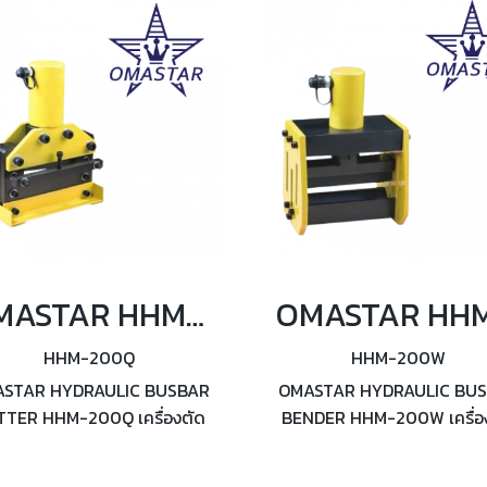
OMASTAR HHM-200Q เครื่องตัดบัสบาร์ไฮดรอลิคแบบเฉือน 35 ตัน
HHM-200Q
HHM-200W
STAR HYDRAULIC BUSBAR
OMASTAR HYDRAULIC BU
TER HHM-200Q เครื่องตัด
BENDER HHM-200W เครื่อ
บาร์ไฮดรอลิคแบบเฉือน กำลัง
โค้งบัสบาร์ไฮดรอลิค กำลังอัด
อัด 35 ตัน
ตัน