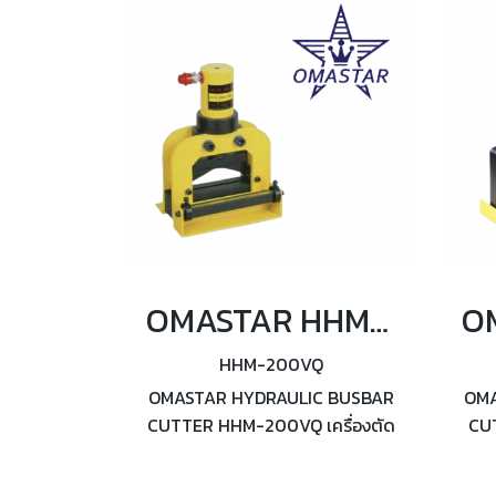
OMASTAR HHM-200VQ เครื่องตัดบัสบาร์ไฮดรอลิค กำลังอัด 20 ตัน
HHM-200VQ
OMASTAR HYDRAULIC BUSBAR
OMA
CUTTER HHM-200VQ เครื่องตัด
CUT
บัสบาร์ไฮดรอลิค กำลังอัด 20 ตัน
บัส