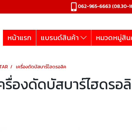
062-965-6663
(08.30-16
หน้าแรก
แบรนด์สินค้า
หมวดหมู่สิน
TAR
เครื่องดัดบัสบาร์ไฮดรอลิค
ครื่องดัดบัสบาร์ไฮดรอล