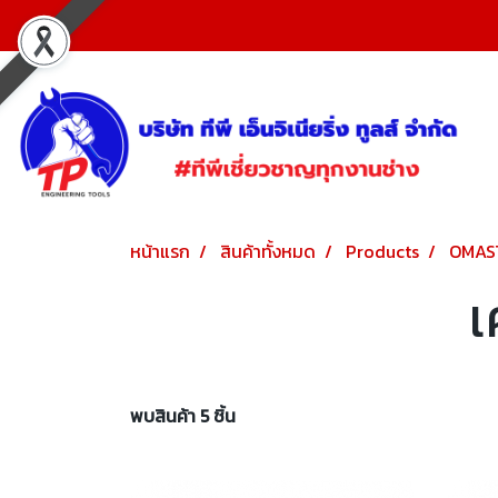
หน้าแรก
สินค้าทั้งหมด
Products
OMAS
เ
พบสินค้า 5 ชิ้น