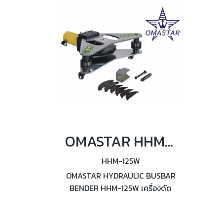
OMASTAR HHM-125W เครื่องดัดโค้งบัสบาร์ไฮดรอลิค 25 ตัน
HHM-125W
OMASTAR HYDRAULIC BUSBAR
BENDER HHM-125W เครื่องดัด
โค้งบัสบาร์ไฮดรอลิค กำลังอัด 25
ตัน