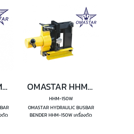
OMASTAR HHM-200W เครื่องพับฉากบัสบาร์ไฮดรอลิค 16.6 ตัน
OMASTAR HHM-150W เครื่องพับฉากบัสบาร์ไฮดรอลิค 16.6 ตัน
HHM-150W
SBAR
OMASTAR HYDRAULIC BUSBAR
งดัด
BENDER HHM-150W เครื่องดัด
 16.6
โค้งบัสบาร์ไฮดรอลิค กำลังอัด 16.6
ตัน