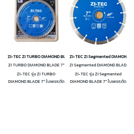
ZI-TEC ZI TURBO DIAMOND BLADE 7" ใบเพชรตัดคอนกรีต 7 นิ้ว
ZI-TEC ZI Segmented DIAMOND BLA
ZI TURBO DIAMOND BLADE 7"
ZI Segmented DIAMOND BLAD
E 7"
ZI-TEC รุ่น ZI TURBO
ZI-TEC รุ่น ZI Segmented
DIAMOND BLADE 7" ใบเพชรตัด
DIAMOND BLADE 7" ใบเพชรตัด
คอนกรีต Turbo 7 นิ้ว
คอนกรีต Segmented 7 นิ้ว