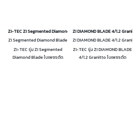
ZI-TEC ZI Segmented Diamond Blade ใบเพชรตัดคอนกรีต 4 นิ้ว
ZI DIAMOND BLADE 4/1.2 Granitto 
ZI Segmented Diamond Blade
ZI DIAMOND BLADE 4/1.2 Grani
4"
tto
ZI-TEC รุ่น ZI Segmented
ZI-TEC รุ่น ZI DIAMOND BLADE
Diamond Blade ใบเพชรตัด
4/1.2 Granitto ใบเพชรตัด
คอนกรีต Segmented 4 นิ้ว
คอนกรีต Supper Turbo 4" (บาง
พิเศษ)