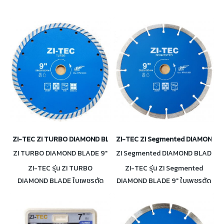
ZI-TEC ZI TURBO DIAMOND BLADE 9" ใบเพชรตัดคอนกรีต 9 นิ้ว
ZI-TEC ZI Segmented DIAMOND BLA
ZI TURBO DIAMOND BLADE 9"
ZI Segmented DIAMOND BLAD
E 9"
ZI-TEC รุ่น ZI TURBO
ZI-TEC รุ่น ZI Segmented
DIAMOND BLADE ใบเพชรตัด
DIAMOND BLADE 9" ใบเพชรตัด
คอนกรีต Turbo 9 นิ้ว
คอนกรีต 9 นิ้ว