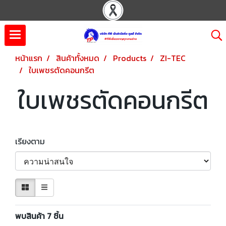
หน้าแรก
สินค้าทั้งหมด
Products
ZI-TEC
ใบเพชรตัดคอนกรีต
ใบเพชรตัดคอนกรีต
เรียงตาม
พบสินค้า 7 ชิ้น