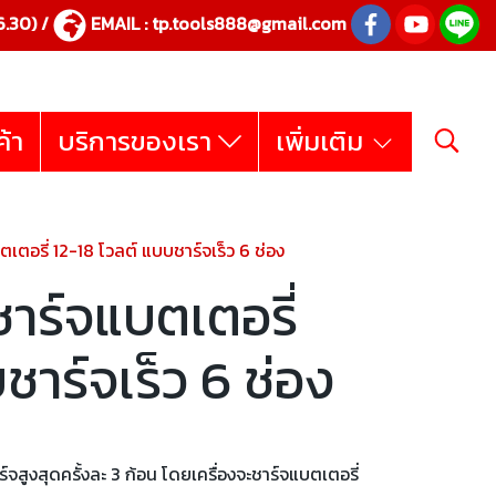
.30) /
EMAIL :
tp.tools888@gmail.com
ค้า
บริการของเรา
เพิ่มเติม
ตอรี่ 12-18 โวลต์ แบบชาร์จเร็ว 6 ช่อง
าร์จแบตเตอรี่
ชาร์จเร็ว 6 ช่อง
จสูงสุดครั้งละ 3 ก้อน โดยเครื่องจะชาร์จแบตเตอรี่