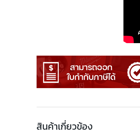
สินค้าเกี่ยวข้อง