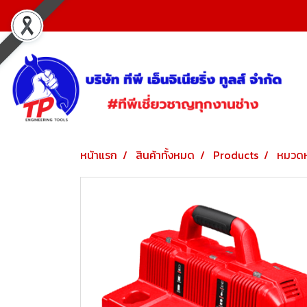
หน้าแรก
สินค้าทั้งหมด
Products
หมวดห