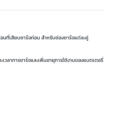
อนที่เสียบชาร์จก่อน สำหรับช่องชาร์จแต่ละคู่
ะเวลาการชาร์จและเพิ่มอายุการใช้งานของแบตเตอรี่