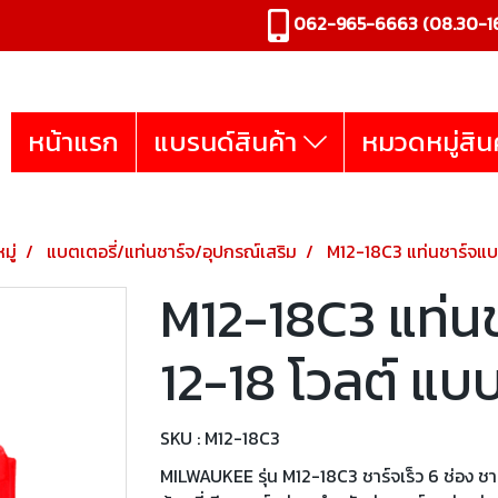
062-965-6663
(08.30-16
หน้าแรก
แบรนด์สินค้า
หมวดหมู่สิน
มู่
แบตเตอรี่/แท่นชาร์จ/อุปกรณ์เสริม
M12-18C3 แท่นชาร์จแบตเ
M12-18C3 แท่นช
12-18 โวลต์ แบบ
SKU : M12-18C3
MILWAUKEE รุ่น M12-18C3 ชาร์จเร็ว 6 ช่อง ชาร์