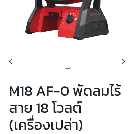
M18 AF-0 พัดลมไร้
สาย 18 โวลต์
(เครื่องเปล่า)