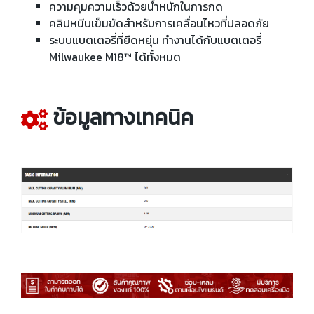
ความคุมความเร็วด้วยน้ำหนักในการกด
คลิปหนีบเข็มขัดสำหรับการเคลื่อนไหวที่ปลอดภัย
ระบบแบตเตอรี่ที่ยืดหยุ่น ทำงานได้กับแบตเตอรี่
Milwaukee M18™ ได้ทั้งหมด
ข้อมูลทางเทคนิค