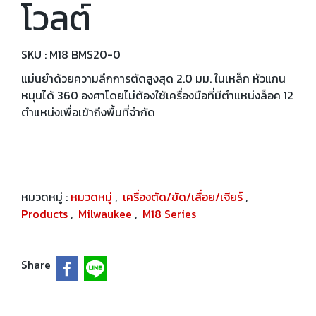
โวลต์
SKU : M18 BMS20-0
แม่นยำด้วยความลึกการตัดสูงสุด 2.0 มม. ในเหล็ก หัวแกน
หมุนได้ 360 องศาโดยไม่ต้องใช้เครื่องมือที่มีตำแหน่งล็อค 12
ตำแหน่งเพื่อเข้าถึงพื้นที่จำกัด
หมวดหมู่ :
หมวดหมู่
,
เครื่องตัด/ขัด/เลื่อย/เจียร์
,
Products
,
Milwaukee
,
M18 Series
Share