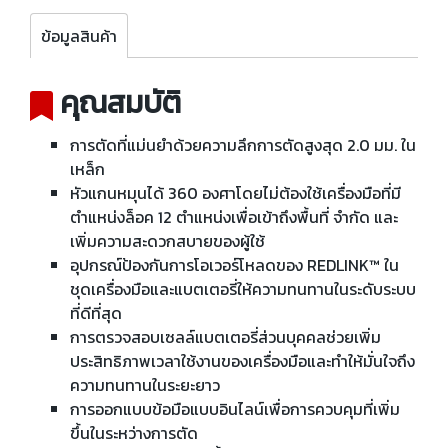
ข้อมูลสินค้า
คุณสมบัติ
การตัดที่แม่นยำด้วยความลึกการตัดสูงสุด 2.0 มม. ใน
เหล็ก
หัวแกนหมุนได้ 360 องศาโดยไม่ต้องใช้เครื่องมือที่มี
ตำแหน่งล็อค 12 ตำแหน่งเพื่อเข้าถึงพื้นที่ จำกัด และ
เพิ่มความสะดวกสบายของผู้ใช้
อุปกรณ์ป้องกันการโอเวอร์โหลดของ REDLINK™ ใน
ชุดเครื่องมือและแบตเตอรี่ให้ความทนทานในระดับระบบ
ที่ดีที่สุด
การตรวจสอบเซลล์แบตเตอรี่ส่วนบุคคลช่วยเพิ่ม
ประสิทธิภาพเวลาใช้งานของเครื่องมือและทำให้มั่นใจถึง
ความทนทานในระยะยาว
การออกแบบข้อมือแบบอินไลน์เพื่อการควบคุมที่เพิ่ม
ขึ้นในระหว่างการตัด