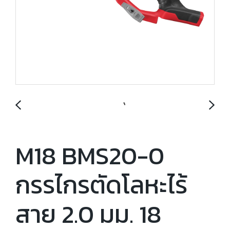
M18 BMS20-0
กรรไกรตัดโลหะไร้
สาย 2.0 มม. 18