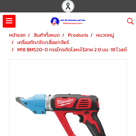
หน้าแรก
สินค้าทั้งหมด
Products
หมวดหมู่
เครื่องตัด/ขัด/เลื่อย/เจียร์
M18 BMS20-0 กรรไกรตัดโลหะไร้สาย 2.0 มม. 18 โวลต์