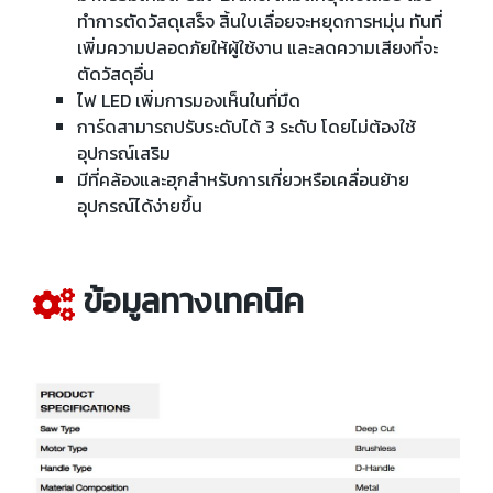
ทำการตัดวัสดุเสร็จ สิ้นใบเลื่อยจะหยุดการหมุ่น ทันที่
เพิ่มความปลอดภัยให้ผู้ใช้งาน และลดความเสียงที่จะ
ตัดวัสดุอื่น
ไฟ LED เพิ่มการมองเห็นในที่มืด
การ์ดสามารถปรับระดับได้ 3 ระดับ โดยไม่ต้องใช้
อุปกรณ์เสริม
มีที่คล้องและฮุกสำหรับการเกี่ยวหรือเคลื่อนย้าย
อุปกรณ์ได้ง่ายขึ้น
ข้อมูลทางเทคนิค