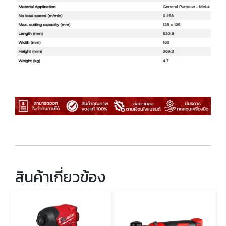
สินค้าเกี่ยวข้อง