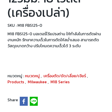
(เครื่องเปล่า)
SKU : M18 FBS125-0
M18 FBS125-0 มอเตอร์ไร้แปรงถ่าน ให้กำลังในการตัดผ่าน
งานหนัก รักษาความเร็วในการตัดให้สม่ำเสมอ สามารถตัด
วัสดุขนาดกว้าง ปรับโหมดความเร็วได้ 3 ระดับ
หมวดหมู่ :
หมวดหมู่
,
เครื่องตัด/ขัด/เลื่อย/เจียร์
,
Products
,
Milwaukee
,
M18 Series
Share