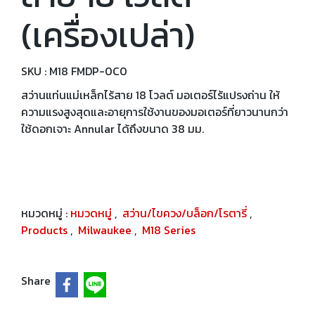
(เครื่องเปล่า)
SKU : M18 FMDP-0C0
สว่านแท่นแม่เหล็กไร้สาย 18 โวลต์ มอเตอร์ไร้แปรงถ่าน ให้
ความแรงสูงสุดและอายุการใช้งานของมอเตอร์ที่ยาวนานกว่า
ใช้ดอกเจาะ Annular ได้ถึงขนาด 38 มม.
หมวดหมู่ :
หมวดหมู่
,
สว่าน/ไขควง/บล็อก/โรตารี่
,
Products
,
Milwaukee
,
M18 Series
Share