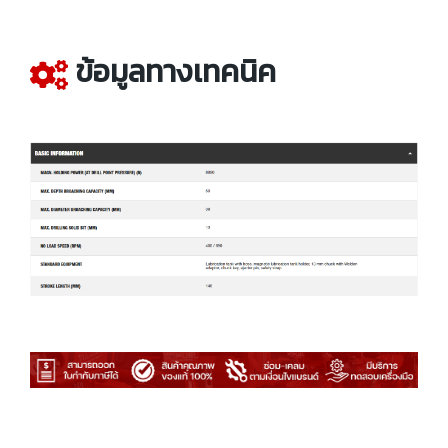
ข้อมูลทางเทคนิค