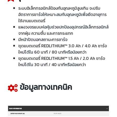
ระบบอิเล็กทรอนิกส์ป้องกันอุณหภูมิสูงเกิน จะปรับ
อัตราการชาร์จให้เหมาะสมกับอุณหภูมิเพื่อยืดอายุการ
ใช้งานแบตเตอรี่
แผงวงจรแบบห่อหุ้มช่วยปกป้องอุปกรณ์อิเล็กทรอนิกส์
จากฝุ่น ความชื้น และการกระแทก
มีหน้าปัดบอกสถานะการชาร์จ
ชุดแบตเตอรี่ REDLITHIUM™ 3.0 Ah / 4.0 Ah ชาร์จ
ใหม่ได้ใน 60 นาที / 80 นาทีหรือน้อยกว่า
ชุดแบตเตอรี่ REDLITHIUM™ 1.5 Ah / 2.0 Ah ชาร์จ
ใหม่ได้ใน 30 นาที / 40 นาทีหรือน้อยกว่า
ข้อมูลทางเทคนิค