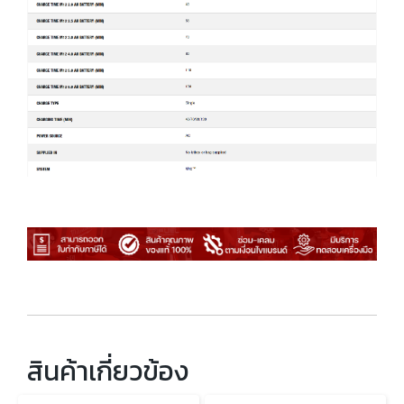
สินค้าเกี่ยวข้อง