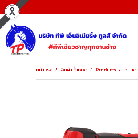
หน้าแรก
สินค้าทั้งหมด
Products
หมวดห