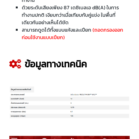
ทำงาน
ด้วยระดับเสียงเพียง 87 เดซิเบลเอ dB(A) ในการ
ทำงานปกติ เงียบกว่าเมื่อเทียบกับคู่แข่ง ในพื้นที่
เดียวกันอย่างเห็นได้ชัด
สามารถดูดได้ทั้งแบบแห้งและเปียก
(ถอดกรองออก
ก่อนใช้งานแบบเปียก)
ข้อมูลทางเทคนิค