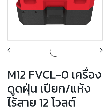
M12 FVCL-0 เครื่อง
ดูดฝุ่น เปียก/แห้ง
ไร้สาย 12 โวลต์