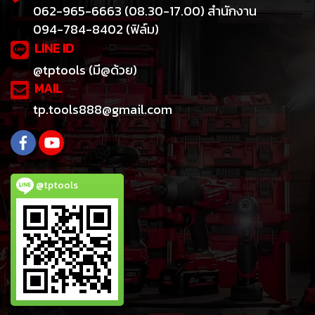
062-965-6663 (08.30-17.00) สำนักงาน
094-784-8402 (ฟิล์ม)
LINE ID
@tptools (มี@ด้วย)
MAIL
tp.tools888@gmail.com
@tptools