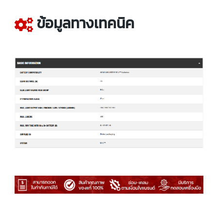
ข้อมูลทางเทคนิค