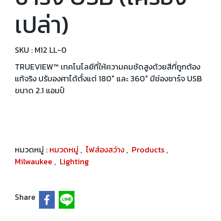
เปล่า)
SKU : M12 LL-0
TRUEVIEW™ เทคโนโลยีที่ให้ความคมชัดสูงด้วยสีที่ถูกต้อง
แท้จริง ปรับองศาได้ตั้งแต่ 180° และ 360° มีช่องชาร์จ USB
ขนาด 2.1 แอมป์
หมวดหมู่ :
หมวดหมู่
,
ไฟส่องสว่าง
,
Products
,
Milwaukee
,
Lighting
Share