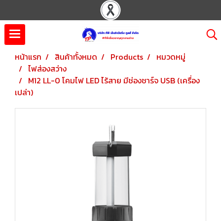
หน้าแรก
สินค้าทั้งหมด
Products
หมวดหมู่
ไฟส่องสว่าง
M12 LL-0 โคมไฟ LED ไร้สาย มีช่องชาร์จ USB (เครื่อง
เปล่า)