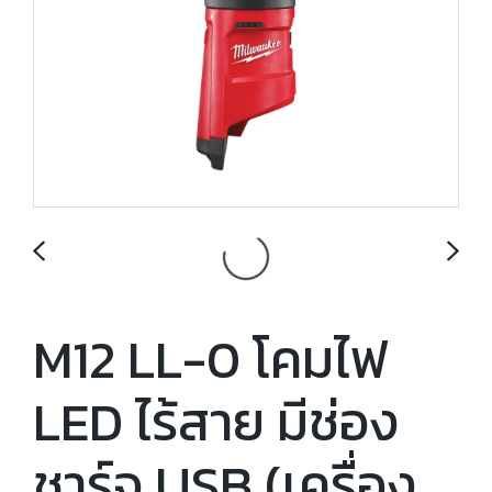
M12 LL-0 โคมไฟ
LED ไร้สาย มีช่อง
ชาร์จ USB (เครื่อง