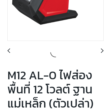
M12 AL-0 ไฟส่อง
พื้นที่ 12 โวลต์ ฐาน
แม่เหล็ก (ตัวเปล่า)