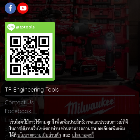
@tptools
TP Engineering Tools
Contact Us
Facebook
Line Official
เว็บไซต์นี้มีการใช้งานคุกกี้ เพื่อเพิ่มประสิทธิภาพและประสบการณ์ที่ดี
SHOPEE
ในการใช้งานเว็บไซต์ของท่าน ท่านสามารถอ่านรายละเอียดเพิ่มเติม
ได้ที่
นโยบายความเป็นส่วนตัว
และ
นโยบายคุกกี้
Content