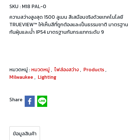
SKU : M18 PAL-0
ความสว่างสูงสุด 1500 ลูเมน สีเสมือนจริงด้วยเทคโนโลยี
TRUEVIEW™ ให้เห็นสีที่ถูกต้องและเป็นธรรมชาติ มาตรฐาน
กันฝุ่นและน้ำ IP54 มาตรฐานกันกระแทกระดับ 9
หมวดหมู่ :
หมวดหมู่
,
ไฟส่องสว่าง
,
Products
,
Milwaukee
,
Lighting
Share
ข้อมูลสินค้า