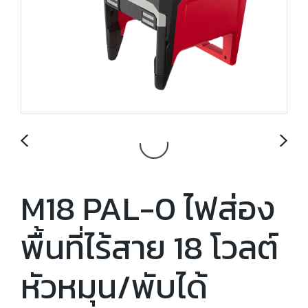
M18 PAL-0 ไฟส่อง
พื้นที่ไร้สาย 18 โวลต์
หัวหมุน/พับได้