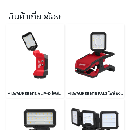
สินค้าเกี่ยวข้อง
MILWAUKEE M12 ALIP-0 ไฟส่องพื้นที่ PACKOUT
MILWAUKEE M18 PAL2 ไฟส่องพื้นที่ปรับมุมโคม สว่าง 2000 ลูเมน